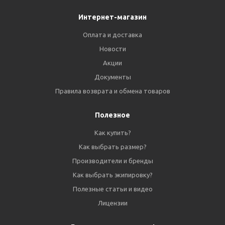
Интернет-магазин
Оплата и доставка
Новости
Акции
Документы
Правила возврата и обмена товаров
Полезное
Как купить?
Как выбрать размер?
Производители и бренды
Как выбрать экипировку?
Полезные статьи и видео
Лицензии