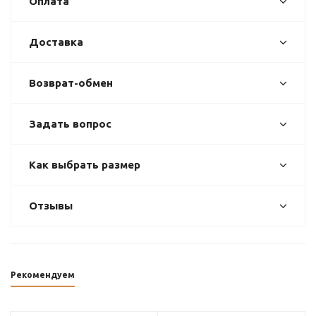
Оплата
Доставка
Возврат-обмен
Задать вопрос
Как выбрать размер
Отзывы
Рекомендуем