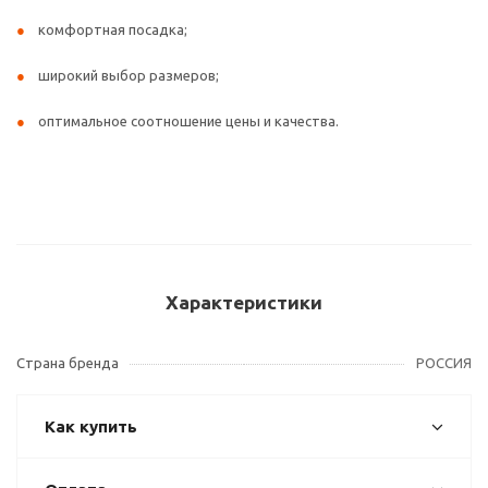
комфортная посадка;
широкий выбор размеров;
оптимальное соотношение цены и качества.
Характеристики
Страна бренда
РОССИЯ
Как купить