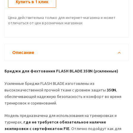
Купить в 1 клик
Цена действительна только для интернет-магазина и может
отличаться от цен в розничных магазинах
Описание
Бриджи для фехтования FLASH BLADE 350N (усиленные)
Усиленные бриджи FLASH BLADE изготовлены из
высококачественной прочной ткани с уровнем защиты
350N
,
обеспечивающей надежную безопасность и комфорт во время
тренировок и соревнований.
Модель предназначена для использования на тренировках и
турнирах,
где не требуется обязательное наличие
экипировки с сертификатом FIE
. Отлично подойдут как для