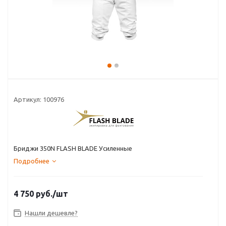
Артикул:
100976
Бриджи 350N FLASH BLADE Усиленные
Подробнее
4 750
руб.
/шт
Нашли дешевле?