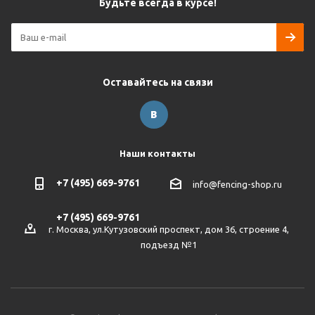
Будьте всегда в курсе!
Оставайтесь на связи
Наши контакты
+7 (495) 669-9761
info@fencing-shop.ru
+7 (495) 669-9761
г. Москва, ул.Кутузовский проспект, дом 36, строение 4,
подъезд №1