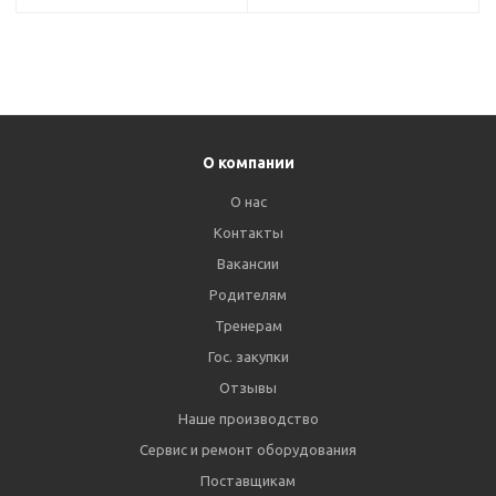
О компании
О нас
Контакты
Вакансии
Родителям
Тренерам
Гос. закупки
Отзывы
Наше производство
Сервис и ремонт оборудования
Поставщикам