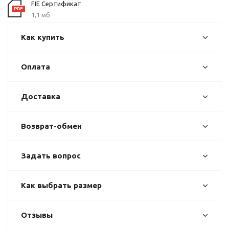
FIE Сертификат
1,1 мб
Как купить
Оплата
Доставка
Возврат-обмен
Задать вопрос
Как выбрать размер
Отзывы