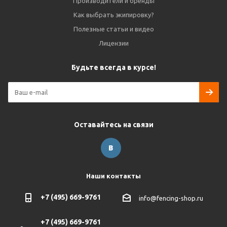
Производители и бренды
Как выбрать экипировку?
Полезные статьи и видео
Лицензии
Будьте всегда в курсе!
Оставайтесь на связи
Наши контакты
+7 (495) 669-9761
info@fencing-shop.ru
+7 (495) 669-9761