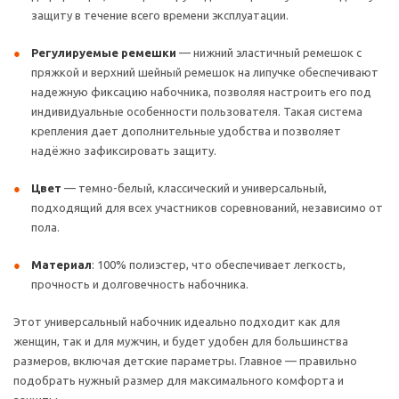
защиту в течение всего времени эксплуатации.
Регулируемые ремешки
— нижний эластичный ремешок с
пряжкой и верхний шейный ремешок на липучке обеспечивают
надежную фиксацию набочника, позволяя настроить его под
индивидуальные особенности пользователя. Такая система
крепления дает дополнительные удобства и позволяет
надёжно зафиксировать защиту.
Цвет
— темно-белый, классический и универсальный,
подходящий для всех участников соревнований, независимо от
пола.
Материал
: 100% полиэстер, что обеспечивает легкость,
прочность и долговечность набочника.
Этот универсальный набочник идеально подходит как для
женщин, так и для мужчин, и будет удобен для большинства
размеров, включая детские параметры. Главное — правильно
подобрать нужный размер для максимального комфорта и