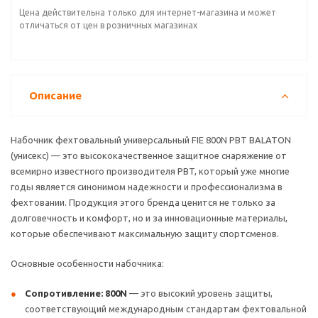
Цена действительна только для интернет-магазина и может
отличаться от цен в розничных магазинах
Описание
Набочник фехтовальный универсальный FIE 800N PBT BALATON
(унисекс) — это высококачественное защитное снаряжение от
всемирно известного производителя PBT, который уже многие
годы является синонимом надежности и профессионализма в
фехтовании. Продукция этого бренда ценится не только за
долговечность и комфорт, но и за инновационные материалы,
которые обеспечивают максимальную защиту спортсменов.
Основные особенности набочника:
Сопротивление: 800N
— это высокий уровень защиты,
соответствующий международным стандартам фехтовальной