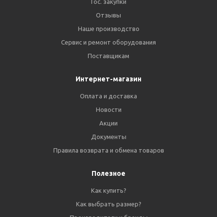
Гос. закупки
Отзывы
Наше производство
Сервис и ремонт оборудования
Поставщикам
Интернет-магазин
Оплата и доставка
Новости
Акции
Документы
Правила возврата и обмена товаров
Полезное
Как купить?
Как выбрать размер?