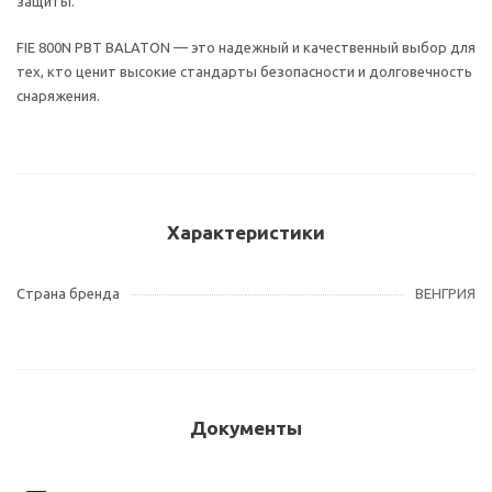
защиты.
FIE 800N PBT BALATON — это надежный и качественный выбор для
тех, кто ценит высокие стандарты безопасности и долговечность
снаряжения.
Характеристики
Страна бренда
ВЕНГРИЯ
Документы