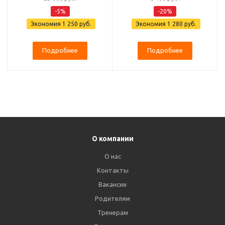
-5%
-20%
Экономия
1 250 руб.
Экономия
1 280 руб.
Подробнее
Подробнее
О компании
О нас
Контакты
Вакансии
Родителям
Тренерам