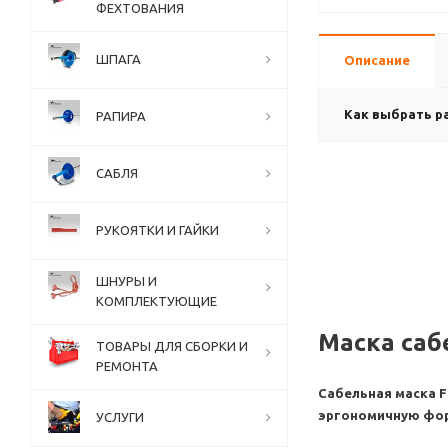
ФЕХТОВАНИЯ
ШПАГА
Описание
Как выбрать р
РАПИРА
САБЛЯ
РУКОЯТКИ И ГАЙКИ
ШНУРЫ И
КОМПЛЕКТУЮЩИЕ
Маска саб
ТОВАРЫ ДЛЯ СБОРКИ И
РЕМОНТА
Сабельная маска 
эргономичную фор
УСЛУГИ