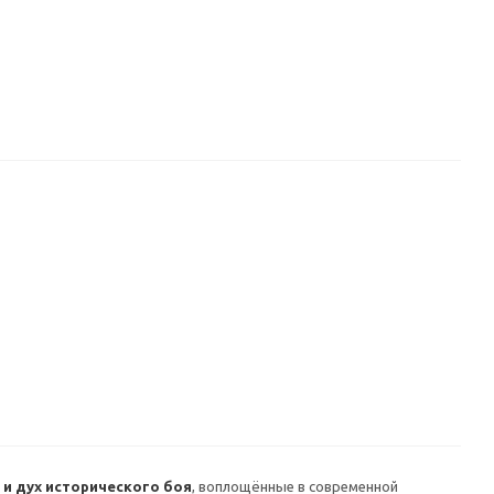
и дух исторического боя
, воплощённые в современной