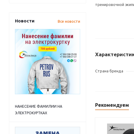
тренировочной экипи
Новости
Все новости
Характеристи
Страна бренда
Рекомендуем
НАНЕСЕНИЕ ФАМИЛИИ НА
ЭЛЕКТРОКУРТКАХ