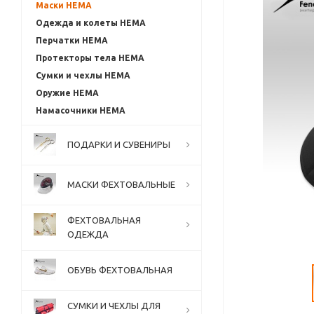
Маски HEMA
Одежда и колеты HEMA
Перчатки HEMA
Протекторы тела HEMA
Сумки и чехлы HEMA
Оружие HEMA
Намасочники HEMA
ПОДАРКИ И СУВЕНИРЫ
МАСКИ ФЕХТОВАЛЬНЫЕ
ФЕХТОВАЛЬНАЯ
ОДЕЖДА
ОБУВЬ ФЕХТОВАЛЬНАЯ
СУМКИ И ЧЕХЛЫ ДЛЯ