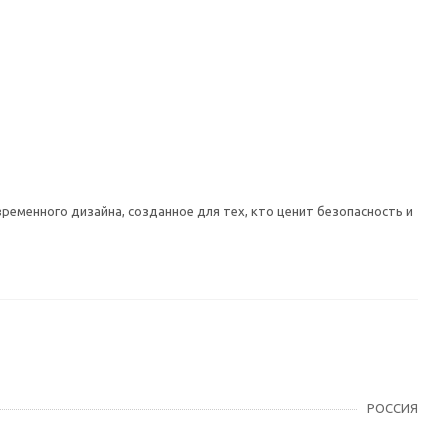
временного дизайна, созданное для тех, кто ценит безопасность и
РОССИЯ