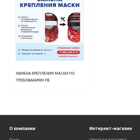
ЗАМЕНА КРЕПЛЕНИЯ МАСКИ ПО
ТРЕБОВАНИЯМ FIE
О компании
Интернет-магазин
О нас
Оплата и доставка