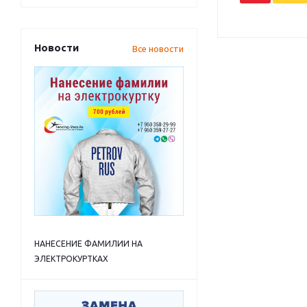
Новости
Все новости
НАНЕСЕНИЕ ФАМИЛИИ НА
ЭЛЕКТРОКУРТКАХ