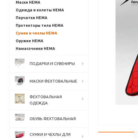
Маски HEMA
Одежда и колеты HEMA
Перчатки HEMA
Протекторы тела HEMA
Сумки и чехлы HEMA
Оружие HEMA
Намасочники HEMA
ПОДАРКИ И СУВЕНИРЫ
МАСКИ ФЕХТОВАЛЬНЫЕ
ФЕХТОВАЛЬНАЯ
ОДЕЖДА
ОБУВЬ ФЕХТОВАЛЬНАЯ
СУМКИ И ЧЕХЛЫ ДЛЯ