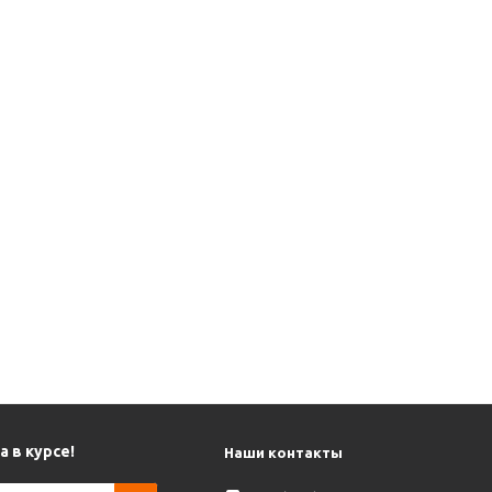
 в курсе!
Наши контакты