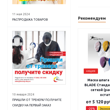
11 мая 2024
Рекомендуем
РАСПРОДАЖА ТОВАРОВ
АКЦИЯ
Маска шпага
BLADE Станда
сеткой (р
10 января 2024
остат
ПРИШЛИ ОТ ТРЕНЕРА? ПОЛУЧИТЕ
от
5 120 ру
СКИДКУ НА ПЕРВЫЙ ЗАКАЗ
-20%
Эконо