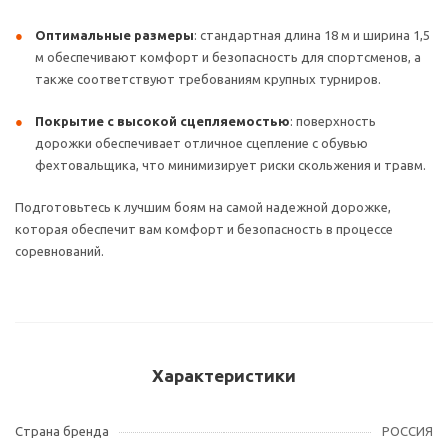
Оптимальные размеры
: стандартная длина 18 м и ширина 1,5
м обеспечивают комфорт и безопасность для спортсменов, а
также соответствуют требованиям крупных турниров.
Покрытие с высокой сцепляемостью
: поверхность
дорожки обеспечивает отличное сцепление с обувью
фехтовальщика, что минимизирует риски скольжения и травм.
Подготовьтесь к лучшим боям на самой надежной дорожке,
которая обеспечит вам комфорт и безопасность в процессе
соревнований.
Характеристики
Страна бренда
РОССИЯ