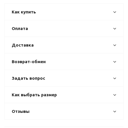
Как купить
Оплата
Доставка
Возврат-обмен
Задать вопрос
Как выбрать размер
Отзывы