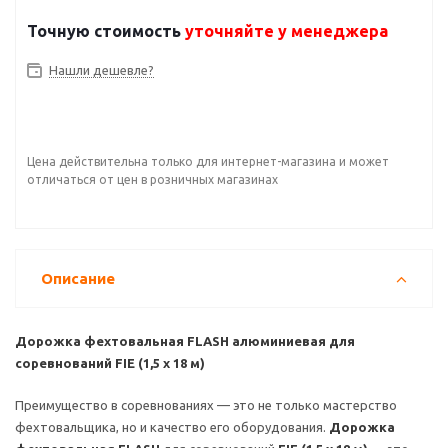
Точную стоимость
уточняйте у менеджера
Нашли дешевле?
Цена действительна только для интернет-магазина и может
отличаться от цен в розничных магазинах
Описание
Дорожка фехтовальная FLASH алюминиевая для
соревнований FIE (1,5 x 18 м)
Преимущество в соревнованиях — это не только мастерство
фехтовальщика, но и качество его оборудования.
Дорожка