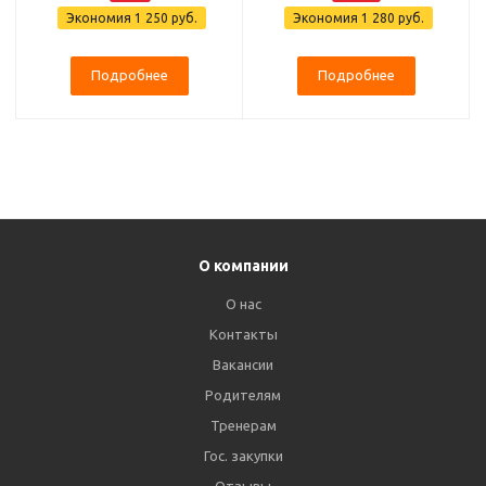
Экономия
1 250 руб.
Экономия
1 280 руб.
Подробнее
Подробнее
О компании
О нас
Контакты
Вакансии
Родителям
Тренерам
Гос. закупки