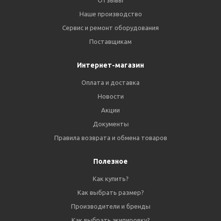
Отзывы
Наше производство
Сервис и ремонт оборудования
Поставщикам
Интернет-магазин
Оплата и доставка
Новости
Акции
Документы
Правила возврата и обмена товаров
Полезное
Как купить?
Как выбрать размер?
Производители и бренды
Как выбрать экипировку?