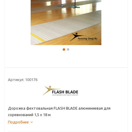
Артикул:
100176
Дорожка фехтовальная FLASH BLADE алюминиевая для
соревнований 1,5 x 18 м
Подробнее