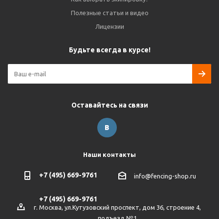
Полезные статьи и видео
Лицензии
Будьте всегда в курсе!
Оставайтесь на связи
Наши контакты
+7 (495) 669-9761
info@fencing-shop.ru
+7 (495) 669-9761
г. Москва, ул.Кутузовский проспект, дом 36, строение 4,
подъезд №1