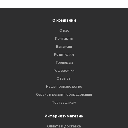
О компании
О нас
Контакты
Вакансии
Родителям
Тренерам
Гос. закупки
Отзывы
Наше производство
Сервис и ремонт оборудования
Поставщикам
Интернет-магазин
Оплата и доставка