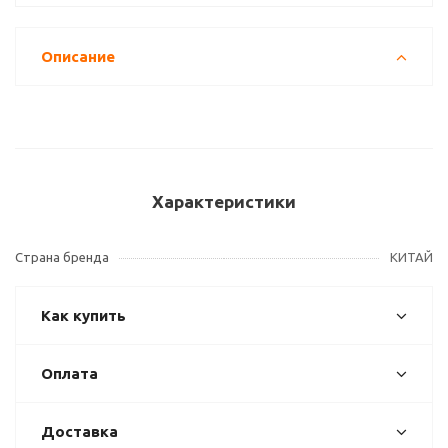
Описание
Характеристики
Страна бренда
КИТАЙ
Как купить
Оплата
Доставка