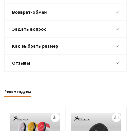
Возврат-обмен
Задать вопрос
Как выбрать размер
Отзывы
Рекомендуем