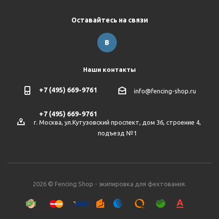
Оставайтесь на связи
Наши контакты
+7 (495) 669-9761
info@fencing-shop.ru
+7 (495) 669-9761
г. Москва, ул.Кутузовский проспект, дом 36, строение 4,
подъезд №1
2026 © Fencing Shop - экипировка для фехтования.