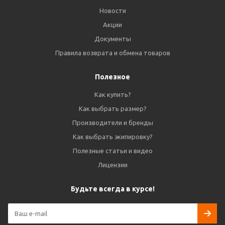
Новости
Акции
Документы
Правила возврата и обмена товаров
Полезное
Как купить?
Как выбрать размер?
Производители и бренды
Как выбрать экипировку?
Полезные статьи и видео
Лицензии
Будьте всегда в курсе!