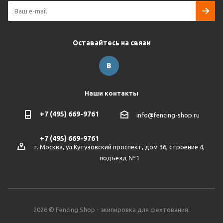
Оставайтесь на связи
Наши контакты
+7 (495) 669-9761
info@fencing-shop.ru
+7 (495) 669-9761
г. Москва, ул.Кутузовский проспект, дом 36, строение 4,
подъезд №1
2026 © Fencing Shop - экипировка для фехтования.