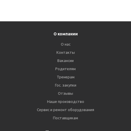
О компании
О нас
Контакты
Вакансии
Родителям
Тренерам
Гос. закупки
Отзывы
Наше производство
Сервис и ремонт оборудования
Поставщикам