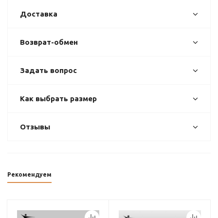
Доставка
Возврат-обмен
Задать вопрос
Как выбрать размер
Отзывы
Рекомендуем