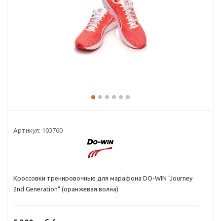
Артикул:
103760
Кроссовки тренировочные для марафона DO-WIN "Journey
2nd Generation" (оранжевая волна)