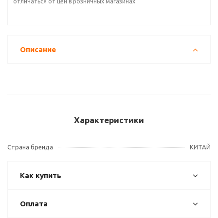
отличаться от цен в розничных магазинах
Описание
Характеристики
Страна бренда
КИТАЙ
Как купить
Оплата