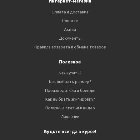
Интернет-магазин
Оплата и доставка
Новости
Акции
Документы
Правила возврата и обмена товаров
Полезное
Как купить?
Как выбрать размер?
Производители и бренды
Как выбрать экипировку?
Полезные статьи и видео
Лицензии
Будьте всегда в курсе!