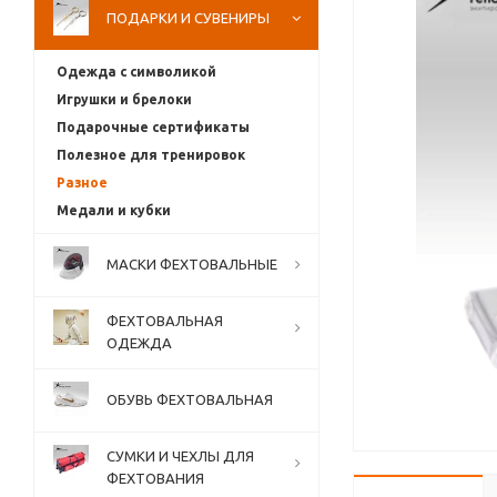
ПОДАРКИ И СУВЕНИРЫ
Одежда с символикой
Игрушки и брелоки
Подарочные сертификаты
Полезное для тренировок
Разное
Медали и кубки
МАСКИ ФЕХТОВАЛЬНЫЕ
ФЕХТОВАЛЬНАЯ
ОДЕЖДА
ОБУВЬ ФЕХТОВАЛЬНАЯ
СУМКИ И ЧЕХЛЫ ДЛЯ
ФЕХТОВАНИЯ