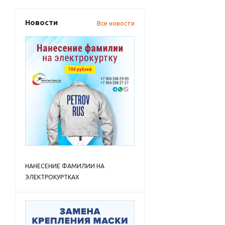
Новости
Все новости
НАНЕСЕНИЕ ФАМИЛИИ НА
ЭЛЕКТРОКУРТКАХ