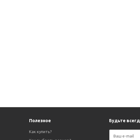
Полезное
Будьте всегда
Как купить?