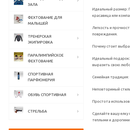
ЗАЛА
Идеальный размер: Г
красавица или компа
ФЕХТОВАНИЕ ДЛЯ
МАЛЫШЕЙ
Легкость и прочност
повреждения.
ТРЕНЕРСКАЯ
ЭКИПИРОВКА
Почему стоит выбра
ПАРАЛИМПИЙСКОЕ
Идеальный подарок: 
ФЕХТОВАНИЕ
выразить свою любо
СПОРТИВНАЯ
Семейная традиция:
ПАРФЮМЕРИЯ
Неповторимый стиль
ОБУВЬ СПОРТИВНАЯ
Простота использов
СТРЕЛЬБА
Сделайте вашу елку 
теплыми и дорогими