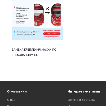
ЗАМЕНА КРЕПЛЕНИЯ МАСКИ ПО
ТРЕБОВАНИЯМ FIE
О компании
Интернет-магазин
О нас
Оплата и доставка