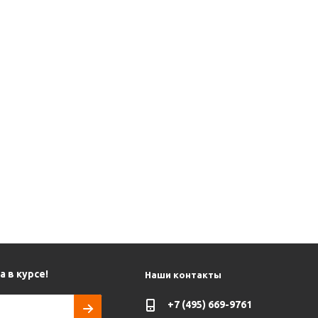
 в курсе!
Наши контакты
+7 (495) 669-9761