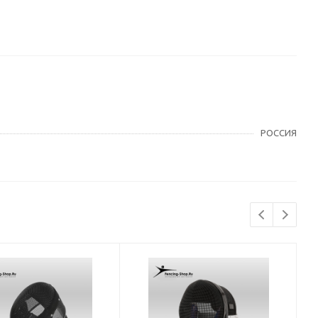
РОССИЯ