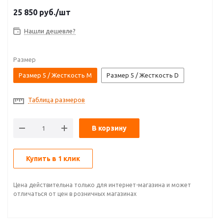
25 850
руб.
/шт
Нашли дешевле?
Размер
Размер 5 / Жесткость M
Размер 5 / Жесткость D
Таблица размеров
В корзину
Купить в 1 клик
Цена действительна только для интернет-магазина и может
отличаться от цен в розничных магазинах