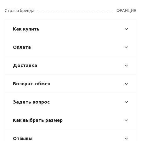
Страна бренда
ФРАНЦИЯ
Как купить
Оплата
Доставка
Возврат-обмен
Задать вопрос
Как выбрать размер
Отзывы