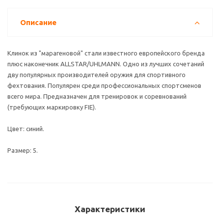
Описание
Клинок из "марагеновой" стали известного европейского бренда
плюс наконечник ALLSTAR/UHLMANN. Одно из лучших сочетаний
дву популярных производителей оружия для спортивного
фехтования. Популярен среди профессиональных спортсменов
всего мира. Предназначен для тренировок и соревнований
(требующих маркировку FIE).
Цвет: синий.
Размер: 5.
Характеристики