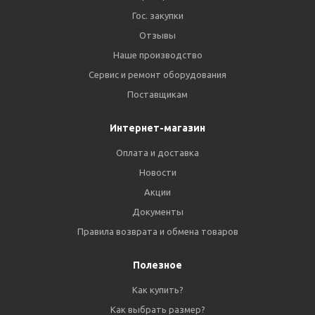
Гос. закупки
Отзывы
Наше производство
Сервис и ремонт оборудования
Поставщикам
Интернет-магазин
Оплата и доставка
Новости
Акции
Документы
Правила возврата и обмена товаров
Полезное
Как купить?
Как выбрать размер?