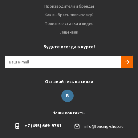
Производители и бренды
Как выбрать экипировку?
Полезные статьи и видео
Лицензии
Будьте всегда в курсе!
Оставайтесь на связи
Наши контакты
+7 (495) 669-9761
info@fencing-shop.ru