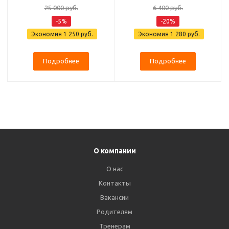
25 000 руб.
6 400 руб.
-5%
-20%
Экономия
1 250 руб.
Экономия
1 280 руб.
Подробнее
Подробнее
О компании
О нас
Контакты
Вакансии
Родителям
Тренерам