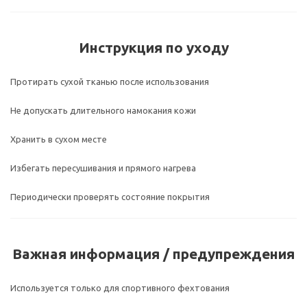
Инструкция по уходу
Протирать сухой тканью после использования
Не допускать длительного намокания кожи
Хранить в сухом месте
Избегать пересушивания и прямого нагрева
Периодически проверять состояние покрытия
Важная информация / предупреждения
Используется только для спортивного фехтования