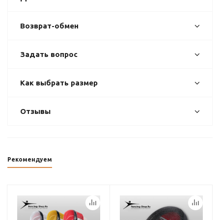
Возврат-обмен
Задать вопрос
Как выбрать размер
Отзывы
Рекомендуем