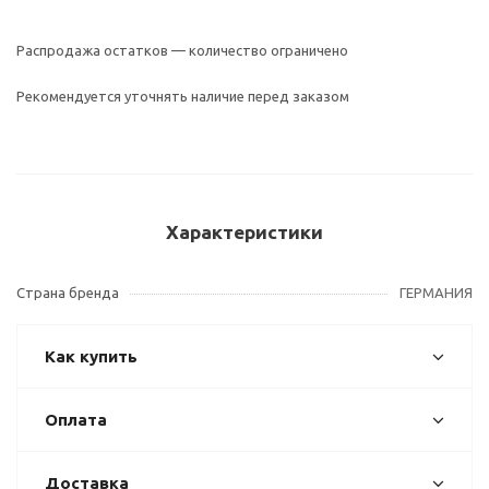
Распродажа остатков — количество ограничено
Рекомендуется уточнять наличие перед заказом
Характеристики
Страна бренда
ГЕРМАНИЯ
Как купить
Оплата
Доставка