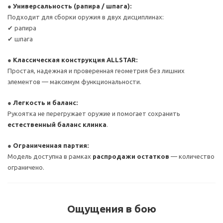
●
Универсальность (рапира / шпага):
Подходит для сборки оружия в двух дисциплинах:
✔ рапира
✔ шпага
●
Классическая конструкция ALLSTAR:
Простая, надежная и проверенная геометрия без лишних
элементов — максимум функциональности.
●
Легкость и баланс:
Рукоятка не перегружает оружие и помогает сохранить
естественный баланс клинка
.
●
Ограниченная партия:
Модель доступна в рамках
распродажи остатков
— количество
ограничено.
Ощущения в бою