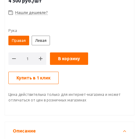
4 500
руб.
/шт
Нашли дешевле?
Рука
Правая
Левая
В корзину
Купить в 1 клик
Цена действительна только для интернет-магазина и может
отличаться от цен в розничных магазинах
Описание