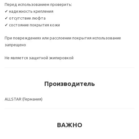
Перед использованием проверить:
✔ надежность крепления
✔ отсутствие люфта
✔ состояние покрытия кожи
При повреждениях или расслоении покрытия использование
запрещено
Не является защитной экипировкой
Производитель
ALLSTAR (Германия)
ВАЖНО