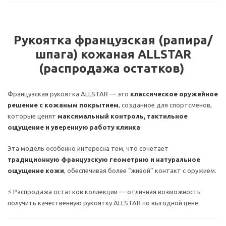
Рукоятка французская (рапира/
шпага) кожаная ALLSTAR
(распродажа остатков)
Французская рукоятка ALLSTAR — это
классическое оружейное
решение с кожаным покрытием
, созданное для спортсменов,
которые ценят
максимальный контроль, тактильное
ощущение и уверенную работу клинка
.
Эта модель особенно интересна тем, что сочетает
традиционную французскую геометрию и натуральное
ощущение кожи
, обеспечивая более “живой” контакт с оружием.
⚡ Распродажа остатков коллекции — отличная возможность
получить качественную рукоятку ALLSTAR по выгодной цене.