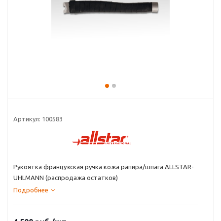
Артикул:
100583
Рукоятка французская ручка кожа рапира/шпага ALLSTAR-
UHLMANN (распродажа остатков)
Подробнее