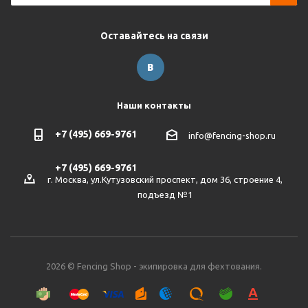
Оставайтесь на связи
Наши контакты
+7 (495) 669-9761
info@fencing-shop.ru
+7 (495) 669-9761
г. Москва, ул.Кутузовский проспект, дом 36, строение 4,
подъезд №1
2026 © Fencing Shop - экипировка для фехтования.