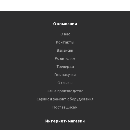
О компании
О нас
Контакты
Вакансии
Родителям
Тренерам
Гос. закупки
Отзывы
Наше производство
Сервис и ремонт оборудования
Поставщикам
Интернет-магазин