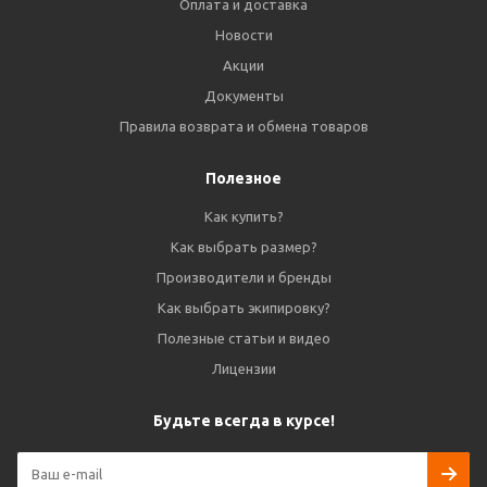
Оплата и доставка
Новости
Акции
Документы
Правила возврата и обмена товаров
Полезное
Как купить?
Как выбрать размер?
Производители и бренды
Как выбрать экипировку?
Полезные статьи и видео
Лицензии
Будьте всегда в курсе!