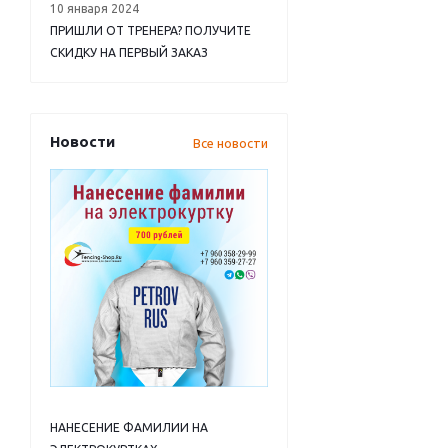
10 января 2024
ПРИШЛИ ОТ ТРЕНЕРА? ПОЛУЧИТЕ
СКИДКУ НА ПЕРВЫЙ ЗАКАЗ
Новости
Все новости
НАНЕСЕНИЕ ФАМИЛИИ НА