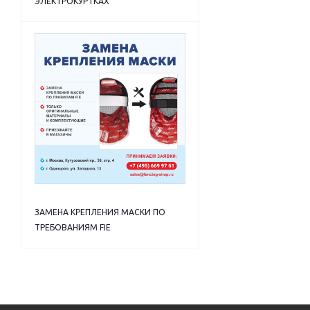
ЭЛЕКТРОКУРТКАХ
ЗАМЕНА КРЕПЛЕНИЯ МАСКИ ПО
ТРЕБОВАНИЯМ FIE