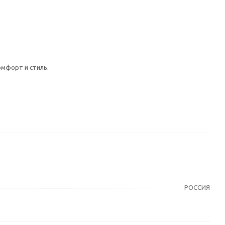
мфорт и стиль.
РОССИЯ