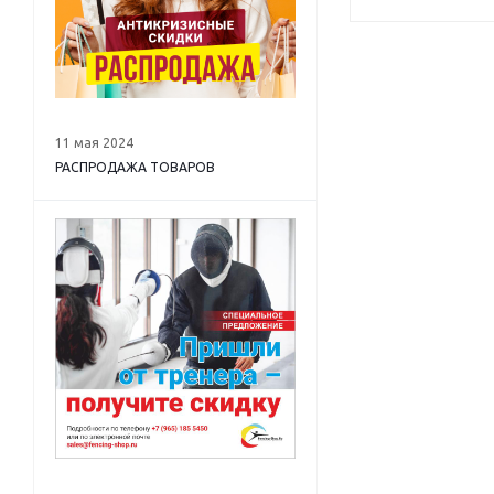
11 мая 2024
РАСПРОДАЖА ТОВАРОВ