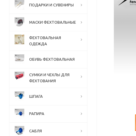
ПОДАРКИ И СУВЕНИРЫ
МАСКИ ФЕХТОВАЛЬНЫЕ
ФЕХТОВАЛЬНАЯ
ОДЕЖДА
ОБУВЬ ФЕХТОВАЛЬНАЯ
СУМКИ И ЧЕХЛЫ ДЛЯ
ФЕХТОВАНИЯ
ШПАГА
РАПИРА
САБЛЯ