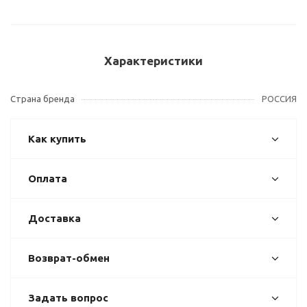
Характеристики
Страна бренда
РОССИЯ
Как купить
Оплата
Доставка
Возврат-обмен
Задать вопрос