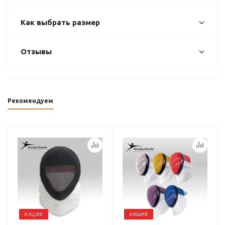
Как выбрать размер
Отзывы
Рекомендуем
АКЦИЯ
АКЦИЯ