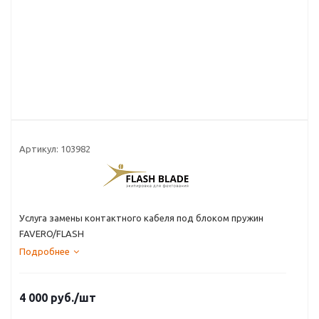
Артикул:
103982
Услуга замены контактного кабеля под блоком пружин
FAVERO/FLASH
Подробнее
4 000
руб.
/шт