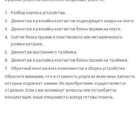
Разбор корпуса устройства.
Демонтаж и распайка контактов подводящего шнура на плате.
Демонтаж и распайка контактов блока пружин на плате.
Снятие блока пружин и пластикового или металлического
ролика катушки.
Демонтаж внутреннего тройника.
Демонтаж и распайка контактов блока пружин на тройнике.
Обратный монтаж всех компонентов и сборка устройства.
Обратите внимание, что в стоимость услуги не включены запчасти,
которые подлежат замене. Их приобретение осуществляется
отдельно. Если у вас возникнут вопросы или потребуется
консультация, наши специалисты всегда готовы помочь.