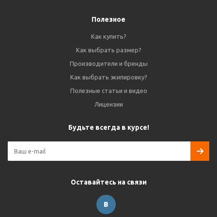
Полезное
Как купить?
Как выбрать размер?
Производители и бренды
Как выбрать экипировку?
Полезные статьи и видео
Лицензии
Будьте всегда в курсе!
Оставайтесь на связи