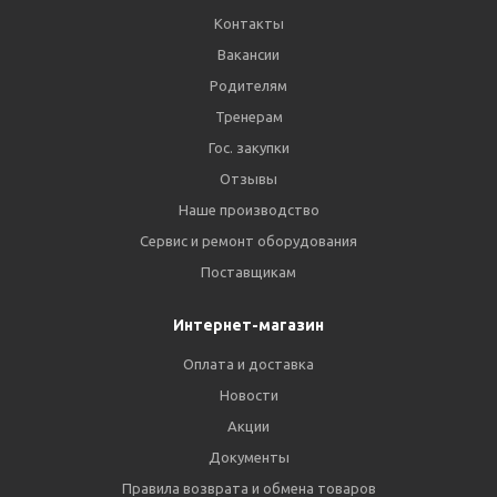
Контакты
Вакансии
Родителям
Тренерам
Гос. закупки
Отзывы
Наше производство
Сервис и ремонт оборудования
Поставщикам
Интернет-магазин
Оплата и доставка
Новости
Акции
Документы
Правила возврата и обмена товаров