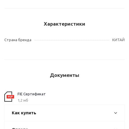
Характеристики
Страна бренда
КИТАЙ
Документы
FIE Сертификат
1,2 мб
Как купить