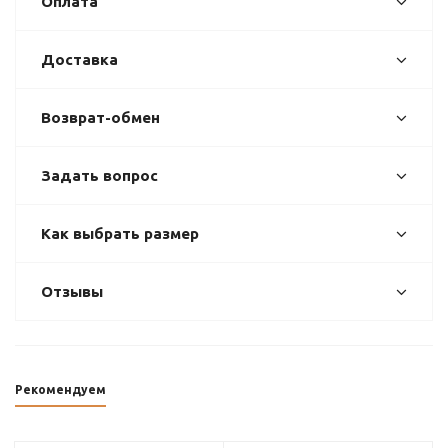
Оплата
Доставка
Возврат-обмен
Задать вопрос
Как выбрать размер
Отзывы
Рекомендуем