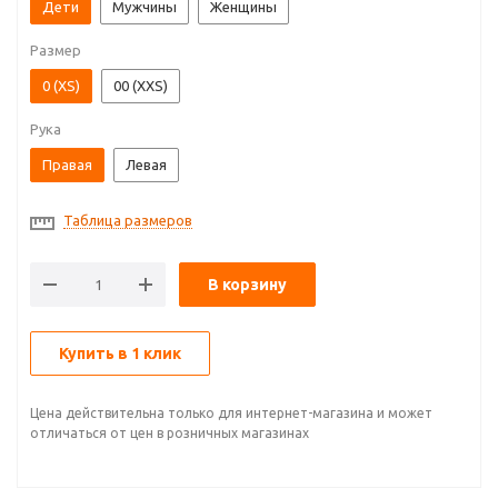
Дети
Мужчины
Женщины
Размер
0 (XS)
00 (XXS)
Рука
Правая
Левая
Таблица размеров
В корзину
Купить в 1 клик
Цена действительна только для интернет-магазина и может
отличаться от цен в розничных магазинах