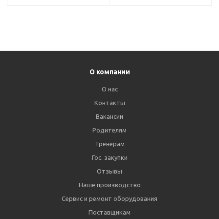
О компании
О нас
Контакты
Вакансии
Родителям
Тренерам
Гос. закупки
Отзывы
Наше производство
Сервис и ремонт оборудования
Поставщикам