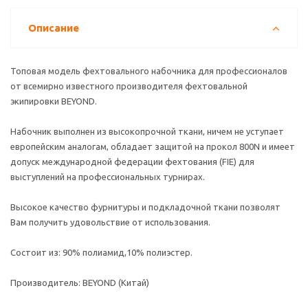
Описание
Топовая модель фехтовального набочника для профессионалов
от всемирно известного производителя фехтовальной
экипировки BEYOND.
Набочник выполнен из высокопрочной ткани, ничем не уступает
европейским аналогам, обладает защитой на прокол 800N и имеет
допуск международной федерации фехтования (FIE) для
выступлений на профессиональных турнирах.
Высокое качество фурнитуры и подкладочной ткани позволят
Вам получить удовольствие от использования.
Состоит из: 90% полиамид,10% полиэстер.
Производитель: BEYOND (Китай)