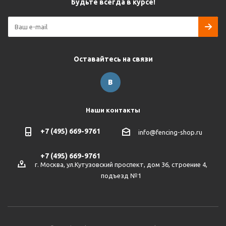
Будьте всегда в курсе!
Оставайтесь на связи
Наши контакты
+7 (495) 669-9761
info@fencing-shop.ru
+7 (495) 669-9761
г. Москва, ул.Кутузовский проспект, дом 36, строение 4,
подъезд №1