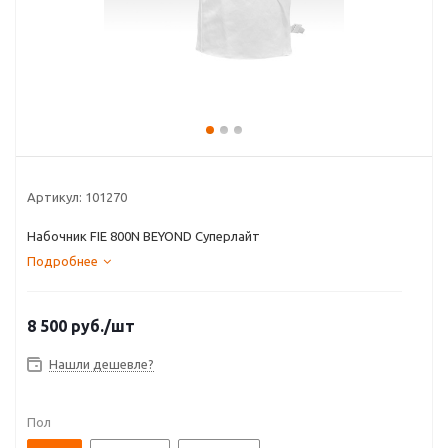
Артикул:
101270
Набочник FIE 800N BEYOND Суперлайт
Подробнее
8 500
руб.
/шт
Нашли дешевле?
Пол