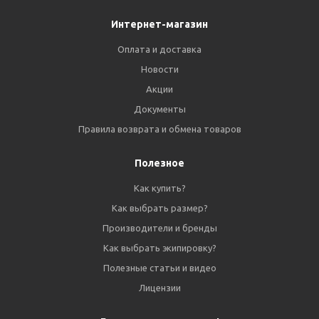
Интернет-магазин
Оплата и доставка
Новости
Акции
Документы
Правила возврата и обмена товаров
Полезное
Как купить?
Как выбрать размер?
Производители и бренды
Как выбрать экипировку?
Полезные статьи и видео
Лицензии