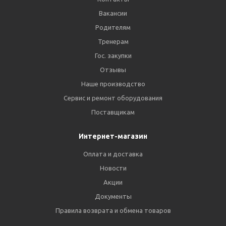
Вакансии
Родителям
Тренерам
Гос. закупки
Отзывы
Наше производство
Сервис и ремонт оборудования
Поставщикам
Интернет-магазин
Оплата и доставка
Новости
Акции
Документы
Правила возврата и обмена товаров