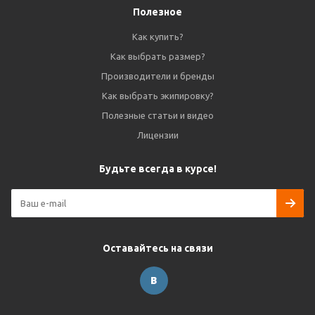
Полезное
Как купить?
Как выбрать размер?
Производители и бренды
Как выбрать экипировку?
Полезные статьи и видео
Лицензии
Будьте всегда в курсе!
Оставайтесь на связи