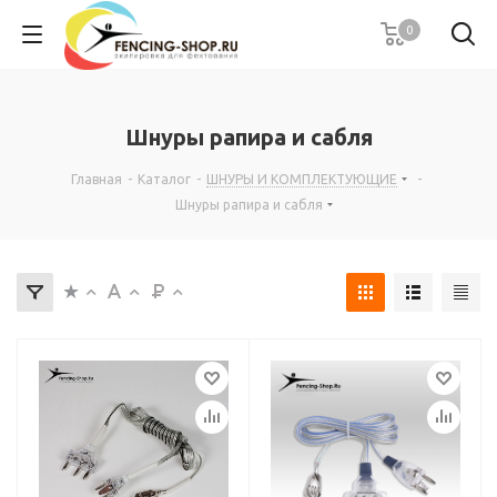
0
Шнуры рапира и сабля
Главная
-
Каталог
-
ШНУРЫ И КОМПЛЕКТУЮЩИЕ
-
Шнуры рапира и сабля