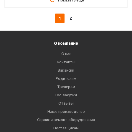
Показать еще
1
2
О компании
О нас
Контакты
Вакансии
Родителям
Тренерам
Гос. закупки
Отзывы
Наше производство
Сервис и ремонт оборудования
Поставщикам