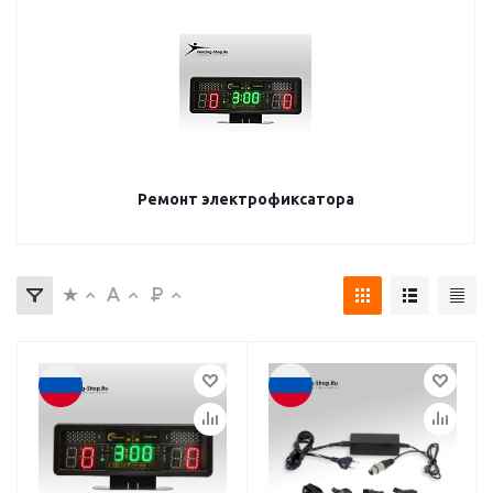
Ремонт электрофиксатора