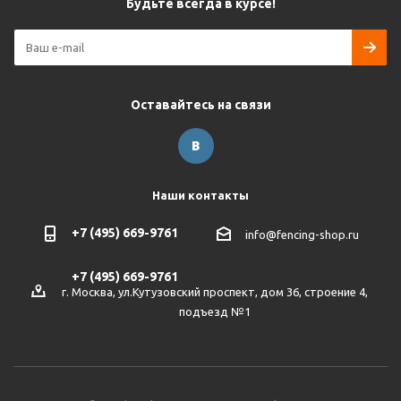
Будьте всегда в курсе!
Оставайтесь на связи
Наши контакты
+7 (495) 669-9761
info@fencing-shop.ru
+7 (495) 669-9761
г. Москва, ул.Кутузовский проспект, дом 36, строение 4,
подъезд №1