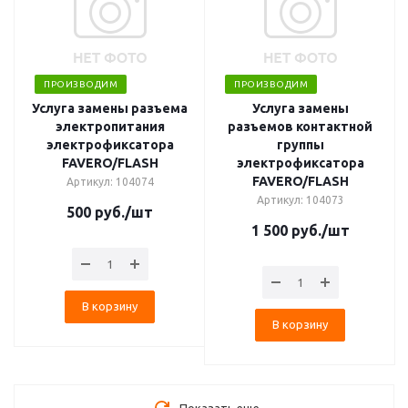
ПРОИЗВОДИМ
ПРОИЗВОДИМ
Услуга замены разъема
Услуга замены
электропитания
разъемов контактной
электрофиксатора
группы
FAVERO/FLASH
электрофиксатора
FAVERO/FLASH
Артикул: 104074
Артикул: 104073
500
руб.
/шт
1 500
руб.
/шт
В корзину
В корзину