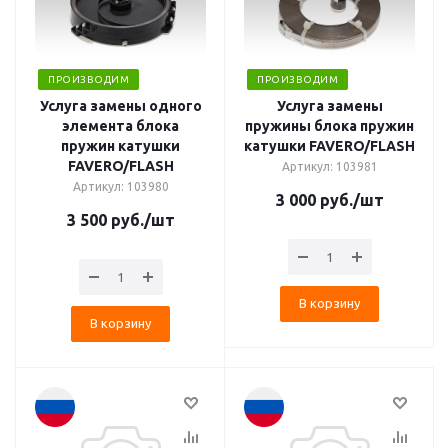
ПРОИЗВОДИМ
ПРОИЗВОДИМ
Услуга замены одного
Услуга замены
элемента блока
пружины блока пружин
пружин катушки
катушки FAVERO/FLASH
FAVERO/FLASH
Артикул: 103981
Артикул: 103980
3 000
руб.
/шт
3 500
руб.
/шт
В корзину
В корзину