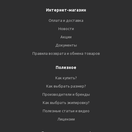
Интернет-магазин
Оплата и доставка
Новости
Акции
Документы
Правила возврата и обмена товаров
Полезное
Как купить?
Как выбрать размер?
Производители и бренды
Как выбрать экипировку?
Полезные статьи и видео
Лицензии