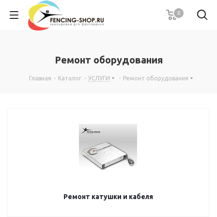
0
Ремонт оборудования
Главная
-
Каталог
-
УСЛУГИ
-
Ремонт оборудования
Ремонт катушки и кабеля