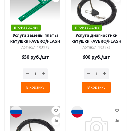
ПРОИЗВОДИМ
ПРОИЗВОДИМ
Услуга замены платы
Услуга диагностики
катушки FAVERO/FLASH
катушки FAVERO/FLASH
Артикул: 103978
Артикул: 103973
650
руб.
/шт
600
руб.
/шт
В корзину
В корзину