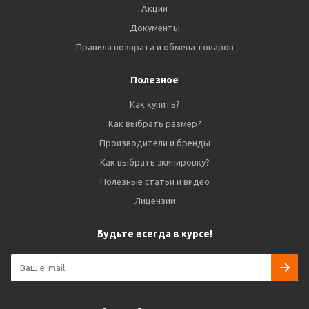
Акции
Документы
Правила возврата и обмена товаров
Полезное
Как купить?
Как выбрать размер?
Производители и бренды
Как выбрать экипировку?
Полезные статьи и видео
Лицензии
Будьте всегда в курсе!