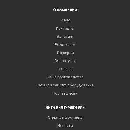
О компании
О нас
Контакты
Вакансии
Родителям
Тренерам
Гос. закупки
Отзывы
Наше производство
Сервис и ремонт оборудования
Поставщикам
Интернет-магазин
Оплата и доставка
Новости