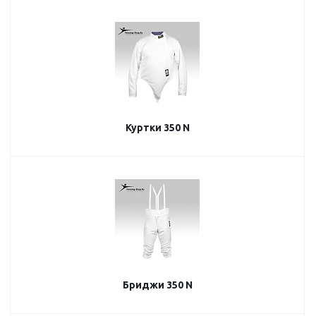
Куртки 350 N
Бриджи 350 N