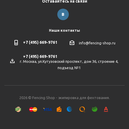
Оставайтесь на связи
Наши контакты
+7 (495) 669-9761
info@fencing-shop.ru
+7 (495) 669-9761
г. Москва, ул.Кутузовский проспект, дом 36, строение 4,
подъезд №1
2026 © Fencing Shop - экипировка для фехтования.