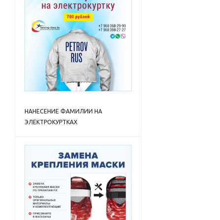
НАНЕСЕНИЕ ФАМИЛИИ НА
ЭЛЕКТРОКУРТКАХ