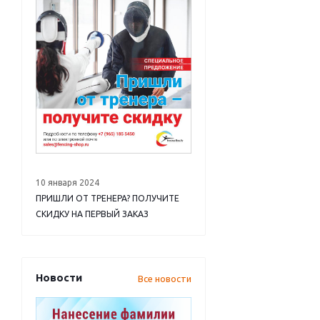
10 января 2024
ПРИШЛИ ОТ ТРЕНЕРА? ПОЛУЧИТЕ
СКИДКУ НА ПЕРВЫЙ ЗАКАЗ
Новости
Все новости