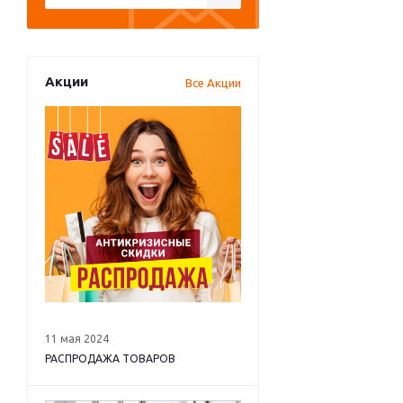
Акции
Все Акции
11 мая 2024
РАСПРОДАЖА ТОВАРОВ