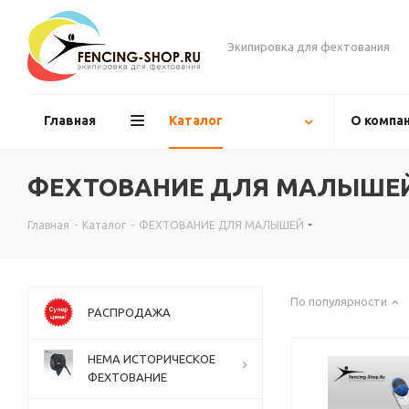
Экипировка для фехтования
Главная
Каталог
О компа
ФЕХТОВАНИЕ ДЛЯ МАЛЫШЕ
Главная
-
Каталог
-
ФЕХТОВАНИЕ ДЛЯ МАЛЫШЕЙ
По популярности
РАСПРОДАЖА
НЕМА ИСТОРИЧЕСКОЕ
ФЕХТОВАНИЕ