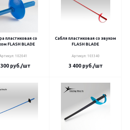
ра пластиковая со
Сабля пластиковая со звуком
ком FLASH BLADE
FLASH BLADE
Артикул: 102041
Артикул: 103340
 300
руб.
/шт
3 400
руб.
/шт