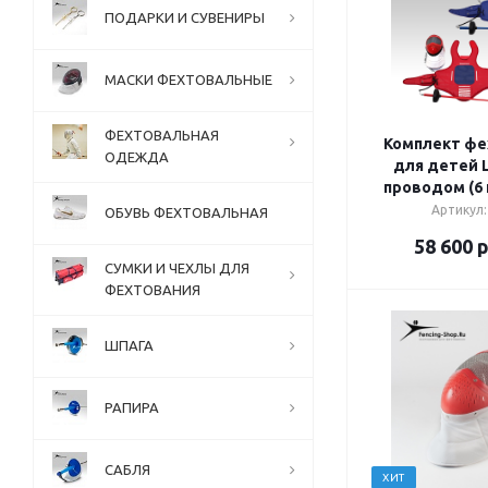
ПОДАРКИ И СУВЕНИРЫ
МАСКИ ФЕХТОВАЛЬНЫЕ
ФЕХТОВАЛЬНАЯ
Комплект фе
ОДЕЖДА
для детей L
проводом (6
Артикул:
ОБУВЬ ФЕХТОВАЛЬНАЯ
58 600
р
СУМКИ И ЧЕХЛЫ ДЛЯ
ФЕХТОВАНИЯ
ШПАГА
РАПИРА
САБЛЯ
ХИТ