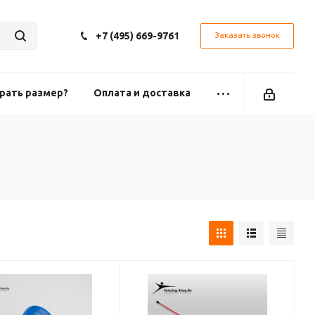
+7 (495) 669-9761
Заказать звонок
рать размер?
Оплата и доставка