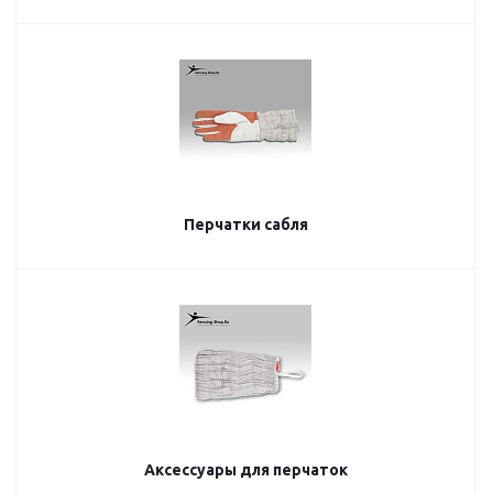
Перчатки сабля
Аксессуары для перчаток