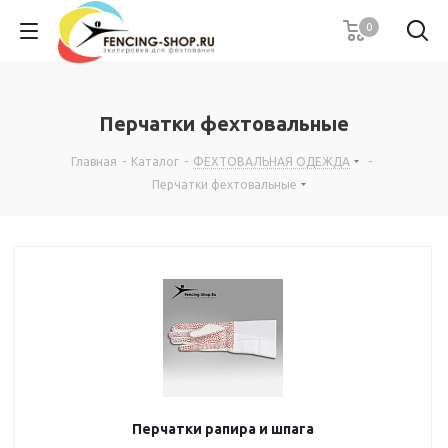
0
Перчатки фехтовальные
Главная
-
Каталог
-
ФЕХТОВАЛЬНАЯ ОДЕЖДА
-
Перчатки фехтовальные
Перчатки рапира и шпага