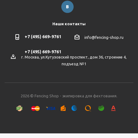
Наши контакты
+7 (495) 669-9761
info@fencing-shop.ru
+7 (495) 669-9761
г. Москва, ул.Кутузовский проспект, дом 36, строение 4,
подъезд №1
2026 © Fencing Shop - экипировка для фехтования.