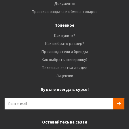
Документы
Правила возврата и обмена товаров
Полезное
Как купить?
Как выбрать размер?
Производители и бренды
Как выбрать экипировку?
Полезные статьи и видео
Лицензии
Будьте всегда в курсе!
Оставайтесь на связи