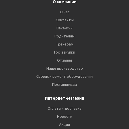
О компании
О нас
Контакты
Вакансии
Родителям
Тренерам
Гос. закупки
Отзывы
Наше производство
Сервис и ремонт оборудования
Поставщикам
Интернет-магазин
Оплата и доставка
Новости
Акции