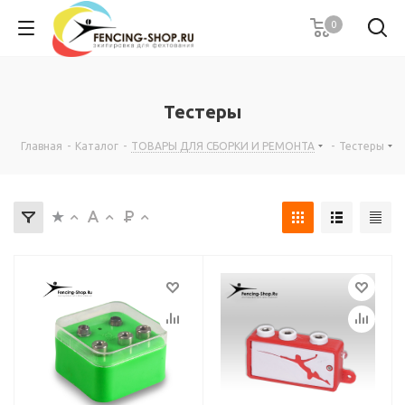
0
Тестеры
Главная
-
Каталог
-
ТОВАРЫ ДЛЯ СБОРКИ И РЕМОНТА
-
Тестеры