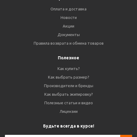
Оплата и доставка
Новости
Акции
Документы
Правила возврата и обмена товаров
Полезное
Как купить?
Как выбрать размер?
Производители и бренды
Как выбрать экипировку?
Полезные статьи и видео
Лицензии
Будьте всегда в курсе!