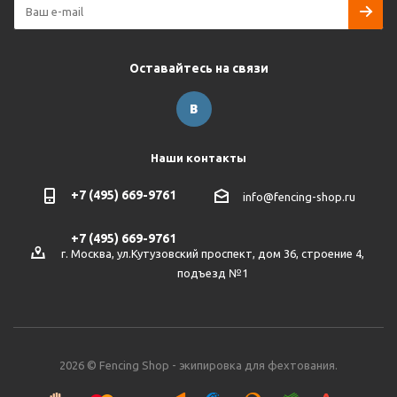
Оставайтесь на связи
Наши контакты
+7 (495) 669-9761
info@fencing-shop.ru
+7 (495) 669-9761
г. Москва, ул.Кутузовский проспект, дом 36, строение 4,
подъезд №1
2026 © Fencing Shop - экипировка для фехтования.