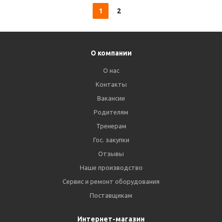
1
2
О компании
О нас
Контакты
Вакансии
Родителям
Тренерам
Гос. закупки
Отзывы
Наше производство
Сервис и ремонт оборудования
Поставщикам
Интернет-магазин