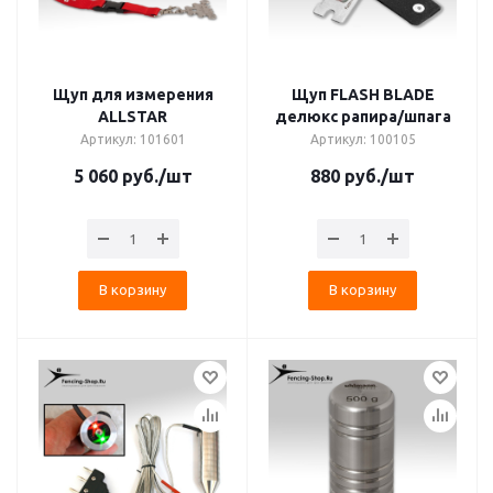
Щуп для измерения
Щуп FLASH BLADE
ALLSTAR
делюкс рапира/шпага
Артикул: 101601
Артикул: 100105
5 060
руб.
/шт
880
руб.
/шт
В корзину
В корзину