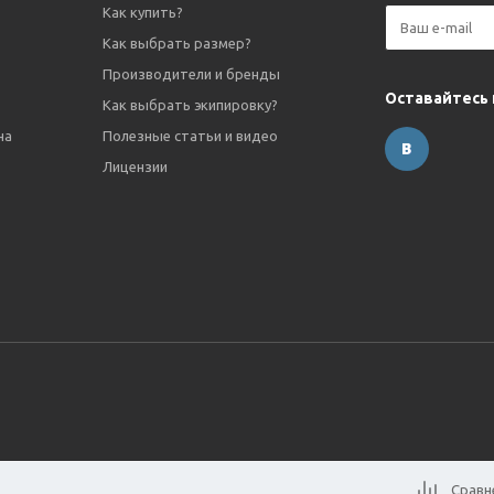
Как купить?
Как выбрать размер?
Производители и бренды
Оставайтесь 
Как выбрать экипировку?
на
Полезные статьи и видео
Лицензии
Сравн