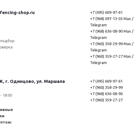
encing-shop.ru
+7 (495) 669-97-61
+7 (968) 097-13-03 Max /
Telegram
+7 (968) 636-08-90 Max /
Telegram
 подбор
+7 (960) 358-29-99 Max /
роверка
Telegram
+7 (960) 359-27-27 Max /
Telegram
г. Одинцово, ул. Маршала
+7 (495) 669-97-61
+7 (960) 358-29-99
+7 (968) 636-08-90
- 18:00
+7 (960) 359-27-27
тивные
ем
оптом: