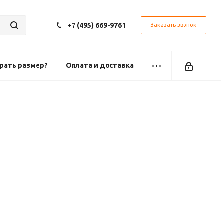
+7 (495) 669-9761
Заказать звонок
рать размер?
Оплата и доставка