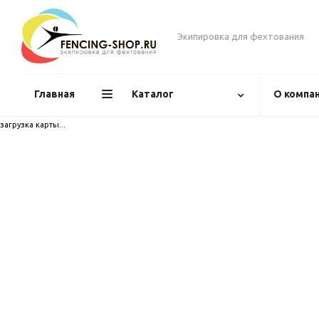
Экипировка для фехтования
Главная
Каталог
О компа
загрузка карты...