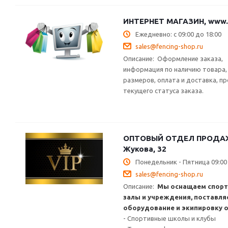
ИНТЕРНЕТ МАГАЗИН, www.f
Ежедневно: с 09:00 до 18:00
sales@fencing-shop.ru
Описание:
Оформление заказа,
информация по наличию товара,
размеров, оплата и доставка, п
текущего статуса заказа.
ОПТОВЫЙ ОТДЕЛ ПРОДАЖ, 
Жукова, 32
Понедельник - Пятница 09:00 
sales@fencing-shop.ru
Описание:
Мы оснащаем спор
залы и учреждения, поставля
оборудование и экипировку 
- Спортивные школы и клубы