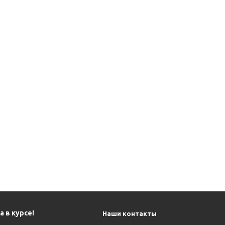
 в курсе!
Наши контакты