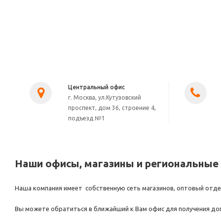
Центральный офис
г. Москва, ул.Кутузовский
проспект, дом 36, строение 4,
подъезд №1
Наши офисы, магазины и региональные
Наша компания имеет собственную сеть магазинов, оптовый отдел
Вы можете обратиться в ближайший к Вам офис для получения до