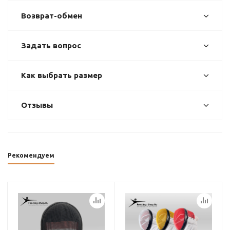
Возврат-обмен
Задать вопрос
Как выбрать размер
Отзывы
Рекомендуем