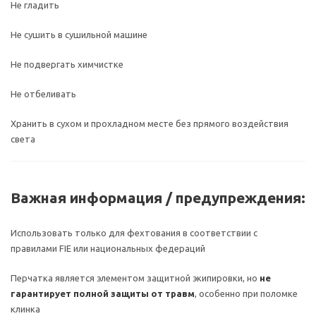
Не гладить
Не сушить в сушильной машине
Не подвергать химчистке
Не отбеливать
Хранить в сухом и прохладном месте без прямого воздействия
света
Важная информация / предупреждения:
Использовать только для фехтования в соответствии с
правилами FIE или национальных федераций
Перчатка является элементом защитной экипировки, но
не
гарантирует полной защиты от травм
, особенно при поломке
клинка