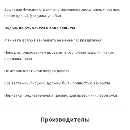
Защитная функция ограничена снижением риска поверхностных
повреждений (ссадины, ушибы)
Ладонь
не относится к зоне защиты
Манжета должна закрывать не менее 1/2 предплечья
Перед использованием проверять состояние изделия (износ,
разрывы, швы)
Не использовать при повреждениях
Все застежки (липучки) должны быть полностью закрыты
Перчатка предназначена отдельно для правой или левой руки
Производитель: