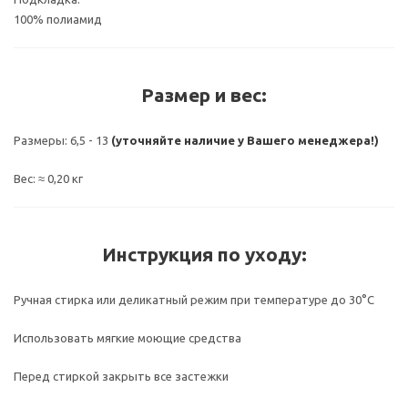
100% полиамид
Размер и вес:
Размеры: 6,5 - 13
(уточняйте наличие у Вашего менеджера!)
Вес: ≈ 0,20 кг
Инструкция по уходу:
Ручная стирка или деликатный режим при температуре до 30°C
Использовать мягкие моющие средства
Перед стиркой закрыть все застежки