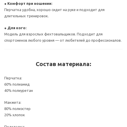
●
Комфорт при ношении:
Перчатка удобна, хорошо сидит на руке и подходит для
длительных тренировок.
●
Для кого:
Модель для взрослых фехтовальщиков. Подходит для
спортсменов любого уровня — от любителей до профессионалов.
Состав материала:
Перчатка:
60% полиамид
40% полиуретан
Манжета:
80% полиэстер
20% хлопок
Подкладка: