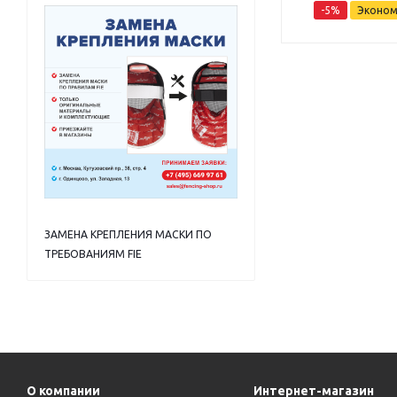
-5%
Эконо
ЗАМЕНА КРЕПЛЕНИЯ МАСКИ ПО
ТРЕБОВАНИЯМ FIE
О компании
Интернет-магазин