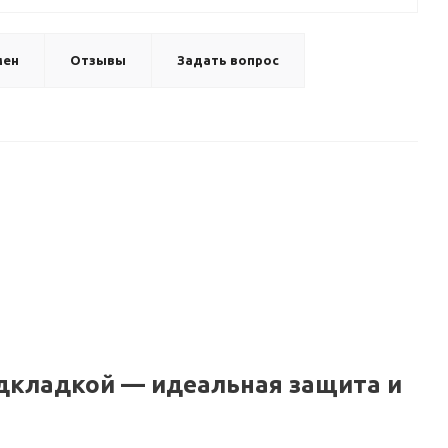
мен
Отзывы
Задать вопрос
одкладкой — идеальная защита и