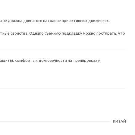
а не должна двигаться на голове при активных движениях.
щитные свойства. Однако съемную подкладку можно постирать, что
ащиты, комфорта и долговечности на тренировках и
КИТАЙ