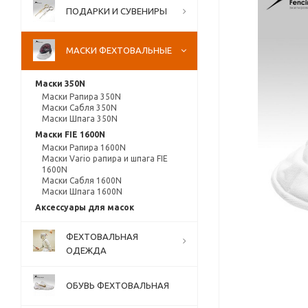
ПОДАРКИ И СУВЕНИРЫ
МАСКИ ФЕХТОВАЛЬНЫЕ
Маски 350N
Маски Рапира 350N
Маски Сабля 350N
Маски Шпага 350N
Маски FIE 1600N
Маски Рапира 1600N
Маски Vario рапира и шпага FIE
1600N
Маски Сабля 1600N
Маски Шпага 1600N
Аксессуары для масок
ФЕХТОВАЛЬНАЯ
ОДЕЖДА
ОБУВЬ ФЕХТОВАЛЬНАЯ