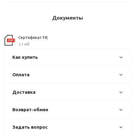
Документы
Сертификат FIE
1,1 мб
Как купить
Оплата
Доставка
Возврат-обмен
Задать вопрос