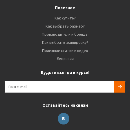
Полезное
Как купить?
Как выбрать размер?
Производители и бренды
Как выбрать экипировку?
Полезные статьи и видео
Лицензии
Будьте всегда в курсе!
Оставайтесь на связи