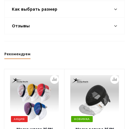
Как выбрать размер
Отзывы
Рекомендуем
АКЦИЯ
НОВИНКА