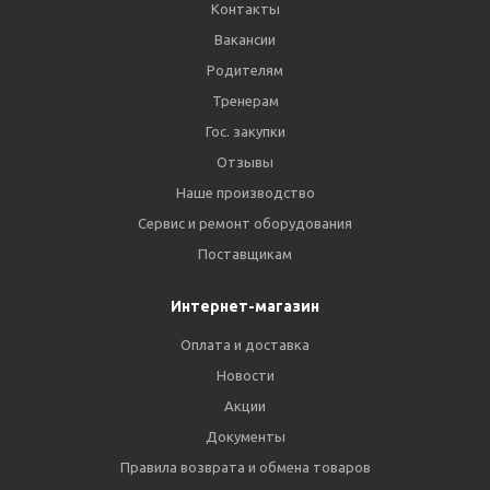
Контакты
Вакансии
Родителям
Тренерам
Гос. закупки
Отзывы
Наше производство
Сервис и ремонт оборудования
Поставщикам
Интернет-магазин
Оплата и доставка
Новости
Акции
Документы
Правила возврата и обмена товаров