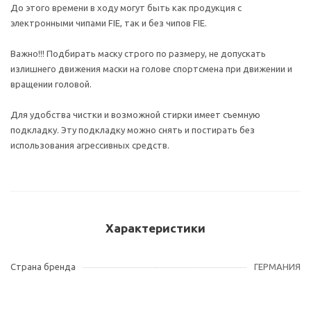
До этого времени в ходу могут быть как продукция с
электронными чипами FIE, так и без чипов FIE.
Важно!!! Подбирать маску строго по размеру, не допускать
излишнего движения маски на голове спортсмена при движении и
вращении головой.
Для удобства чистки и возможной стирки имеет съемную
подкладку. Эту подкладку можно снять и постирать без
использования агрессивных средств.
Характеристики
Страна бренда
ГЕРМАНИЯ