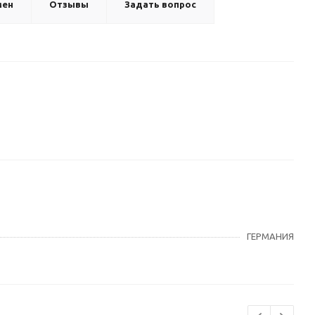
мен
Отзывы
Задать вопрос
ГЕРМАНИЯ