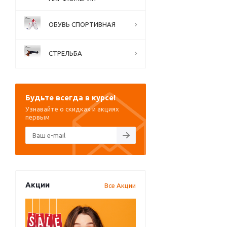
ОБУВЬ СПОРТИВНАЯ
СТРЕЛЬБА
Будьте всегда в курсе!
Узнавайте о скидках и акциях
первым
Акции
Все Акции