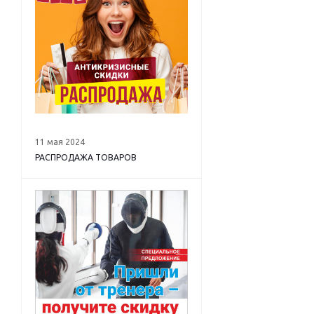
11 мая 2024
РАСПРОДАЖА ТОВАРОВ