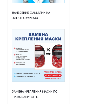
НАНЕСЕНИЕ ФАМИЛИИ НА
ЭЛЕКТРОКУРТКАХ
ЗАМЕНА КРЕПЛЕНИЯ МАСКИ ПО
ТРЕБОВАНИЯМ FIE