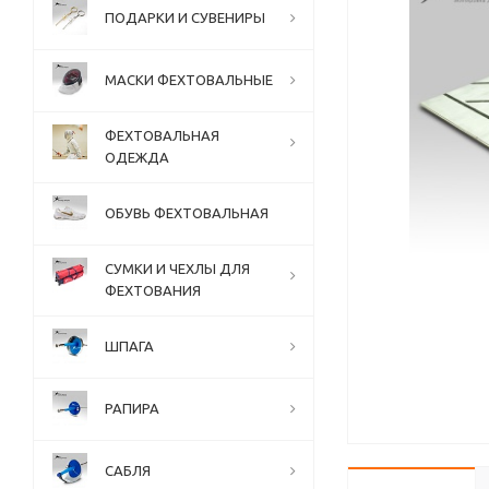
ПОДАРКИ И СУВЕНИРЫ
МАСКИ ФЕХТОВАЛЬНЫЕ
ФЕХТОВАЛЬНАЯ
ОДЕЖДА
ОБУВЬ ФЕХТОВАЛЬНАЯ
СУМКИ И ЧЕХЛЫ ДЛЯ
ФЕХТОВАНИЯ
ШПАГА
РАПИРА
САБЛЯ