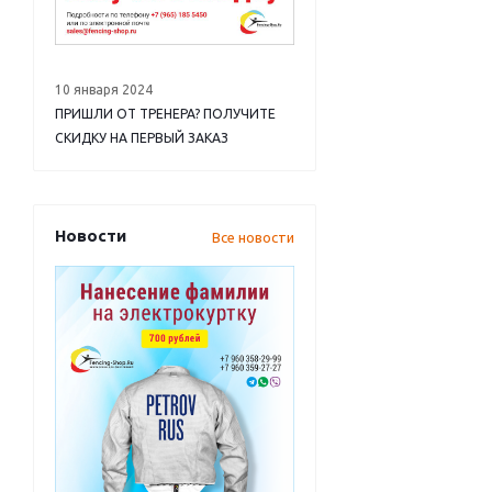
10 января 2024
ПРИШЛИ ОТ ТРЕНЕРА? ПОЛУЧИТЕ
СКИДКУ НА ПЕРВЫЙ ЗАКАЗ
Новости
Все новости