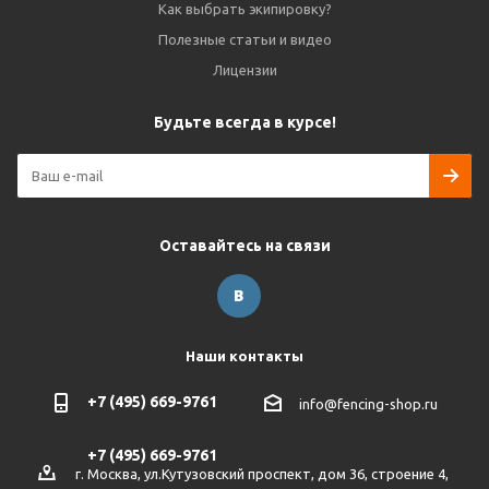
Как выбрать экипировку?
Полезные статьи и видео
Лицензии
Будьте всегда в курсе!
Оставайтесь на связи
Наши контакты
+7 (495) 669-9761
info@fencing-shop.ru
+7 (495) 669-9761
г. Москва, ул.Кутузовский проспект, дом 36, строение 4,