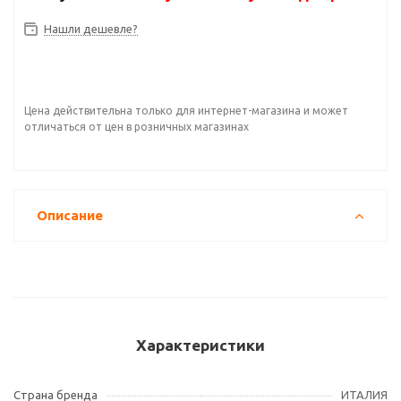
Нашли дешевле?
Цена действительна только для интернет-магазина и может
отличаться от цен в розничных магазинах
Описание
Характеристики
Страна бренда
ИТАЛИЯ