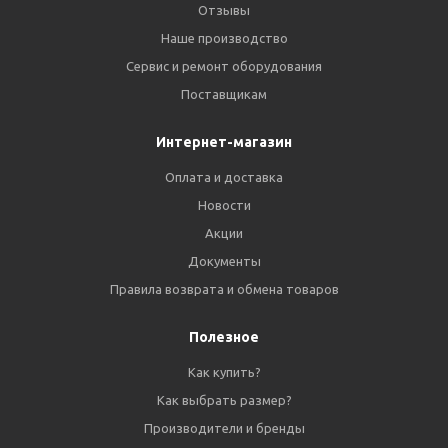
Отзывы
Наше производство
Сервис и ремонт оборудования
Поставщикам
Интернет-магазин
Оплата и доставка
Новости
Акции
Документы
Правила возврата и обмена товаров
Полезное
Как купить?
Как выбрать размер?
Производители и бренды