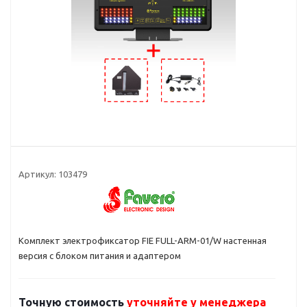
Артикул:
103479
Комплект электрофиксатор FIE FULL-ARM-01/W настенная
версия с блоком питания и адаптером
Точную стоимость
уточняйте у менеджера