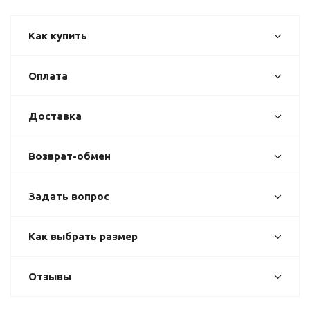
Как купить
Оплата
Доставка
Возврат-обмен
Задать вопрос
Как выбрать размер
Отзывы