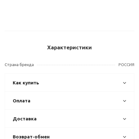
Характеристики
Страна бренда
РОССИЯ
Как купить
Оплата
Доставка
Возврат-обмен