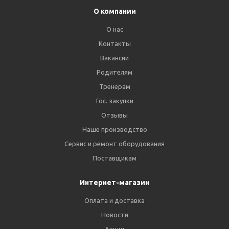
О компании
О нас
Контакты
Вакансии
Родителям
Тренерам
Гос. закупки
Отзывы
Наше производство
Сервис и ремонт оборудования
Поставщикам
Интернет-магазин
Оплата и доставка
Новости