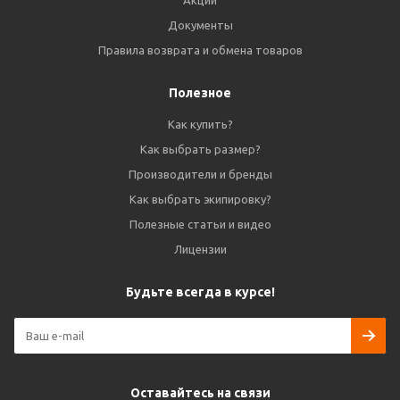
Акции
Документы
Правила возврата и обмена товаров
Полезное
Как купить?
Как выбрать размер?
Производители и бренды
Как выбрать экипировку?
Полезные статьи и видео
Лицензии
Будьте всегда в курсе!
Оставайтесь на связи