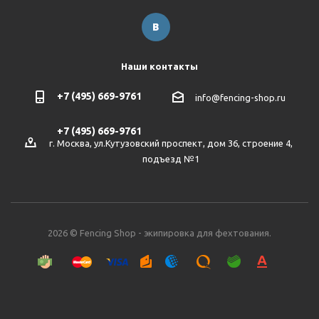
Наши контакты
+7 (495) 669-9761
info@fencing-shop.ru
+7 (495) 669-9761
г. Москва, ул.Кутузовский проспект, дом 36, строение 4,
подъезд №1
2026 © Fencing Shop - экипировка для фехтования.