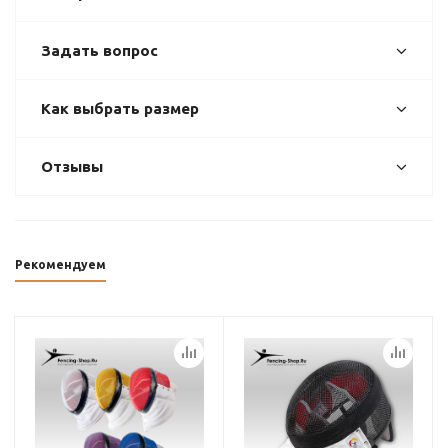
Задать вопрос
Как выбрать размер
Отзывы
Рекомендуем