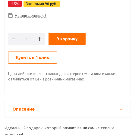
-
15
%
Экономия
90
руб.
Нашли дешевле?
В корзину
Купить в 1 клик
Цена действительна только для интернет-магазина и может
отличаться от цен в розничных магазинах
Описание
Идеальный подарок, который оживит ваши самые теплые
моменты!