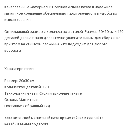
Качественные материалы: Прочная основа пазла и надежное
магнитное крепление обеспечивают долговечность и удобство
использования.
Оптимальный размер и количество деталей: Размер 20х30 см и 120
деталей делают пазл достаточно увлекательным для сборки, но
при этом не слишком сложным, что подходит для любого
возраста.
Характеристики:
Размер: 20х30 см
Количество деталей: 120
Технология печати: Сублимационная печать
Основа: Магнитная
Поставка: Собранный вид
Закажите свой магнитный пазл прямо сейчас и сделайте
незабываемый подарок!