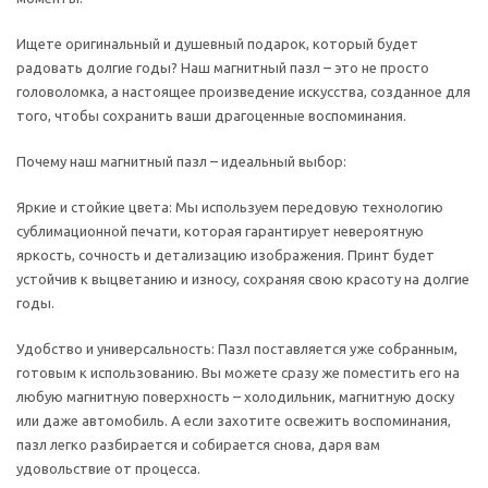
Ищете оригинальный и душевный подарок, который будет
радовать долгие годы? Наш магнитный пазл – это не просто
головоломка, а настоящее произведение искусства, созданное для
того, чтобы сохранить ваши драгоценные воспоминания.
Почему наш магнитный пазл – идеальный выбор:
Яркие и стойкие цвета: Мы используем передовую технологию
сублимационной печати, которая гарантирует невероятную
яркость, сочность и детализацию изображения. Принт будет
устойчив к выцветанию и износу, сохраняя свою красоту на долгие
годы.
Удобство и универсальность: Пазл поставляется уже собранным,
готовым к использованию. Вы можете сразу же поместить его на
любую магнитную поверхность – холодильник, магнитную доску
или даже автомобиль. А если захотите освежить воспоминания,
пазл легко разбирается и собирается снова, даря вам
удовольствие от процесса.