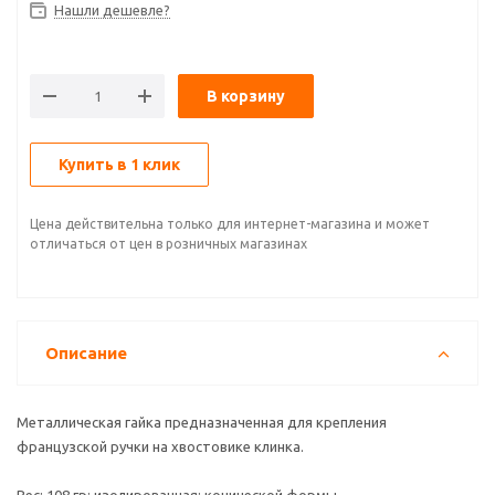
Нашли дешевле?
В корзину
Купить в 1 клик
Цена действительна только для интернет-магазина и может
отличаться от цен в розничных магазинах
Описание
Металлическая гайка предназначенная для крепления
французской ручки на хвостовике клинка.