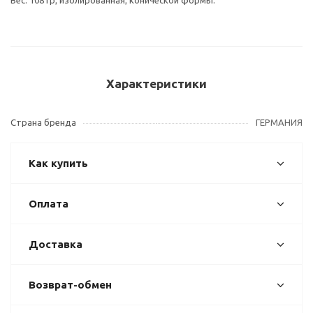
Вес: 108 гр; изолированная; конической формы.
Характеристики
Страна бренда
ГЕРМАНИЯ
Как купить
Оплата
Доставка
Возврат-обмен