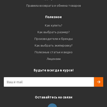
Правила возврата и обмена товаров
Полезное
Как купить?
Как выбрать размер?
Производители и бренды
Как выбрать экипировку?
Полезные статьи и видео
Лицензии
Будьте всегда в курсе!
Оставайтесь на связи