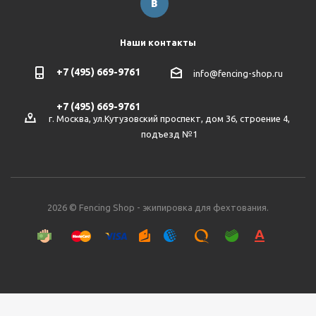
Наши контакты
+7 (495) 669-9761
info@fencing-shop.ru
+7 (495) 669-9761
г. Москва, ул.Кутузовский проспект, дом 36, строение 4,
подъезд №1
2026 © Fencing Shop - экипировка для фехтования.