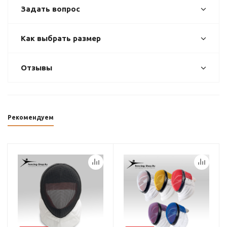
Задать вопрос
Как выбрать размер
Отзывы
Рекомендуем