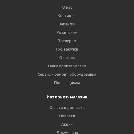
О нас
Контакты
Вакансии
Родителям
Тренерам
Гос. закупки
Отзывы
Наше производство
Сервис и ремонт оборудования
Поставщикам
Интернет-магазин
Оплата и доставка
Новости
Акции
Документы