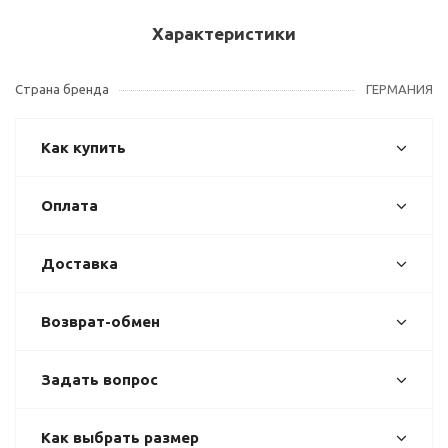
Характеристики
Страна бренда
ГЕРМАНИЯ
Как купить
Оплата
Доставка
Возврат-обмен
Задать вопрос
Как выбрать размер