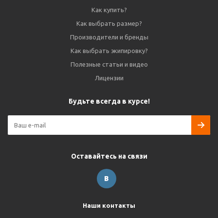
Как купить?
Как выбрать размер?
Производители и бренды
Как выбрать экипировку?
Полезные статьи и видео
Лицензии
Будьте всегда в курсе!
Оставайтесь на связи
Наши контакты