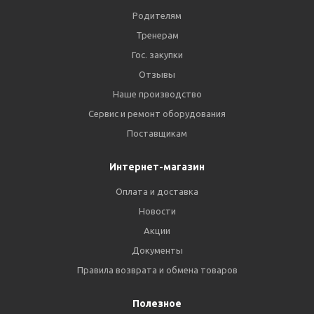
Родителям
Тренерам
Гос. закупки
Отзывы
Наше производство
Сервис и ремонт оборудования
Поставщикам
Интернет-магазин
Оплата и доставка
Новости
Акции
Документы
Правила возврата и обмена товаров
Полезное