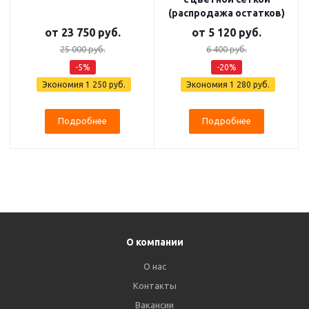
(распродажа остатков)
от
23 750 руб.
от
5 120 руб.
25 000 руб.
6 400 руб.
-5%
-20%
Экономия
1 250 руб.
Экономия
1 280 руб.
Подробнее
Подробнее
О компании
О нас
Контакты
Вакансии