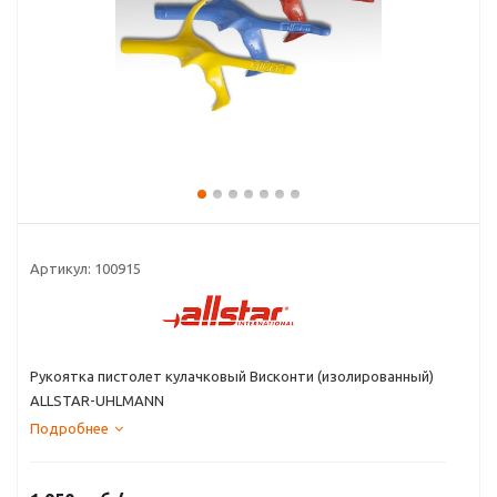
Артикул:
100915
Рукоятка пистолет кулачковый Висконти (изолированный)
ALLSTAR-UHLMANN
Подробнее