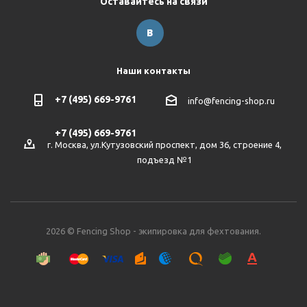
Оставайтесь на связи
Наши контакты
+7 (495) 669-9761
info@fencing-shop.ru
+7 (495) 669-9761
г. Москва, ул.Кутузовский проспект, дом 36, строение 4,
подъезд №1
2026 © Fencing Shop - экипировка для фехтования.