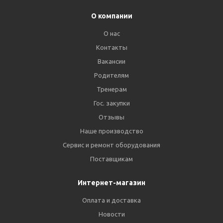
О компании
О нас
Контакты
Вакансии
Родителям
Тренерам
Гос. закупки
Отзывы
Наше производство
Сервис и ремонт оборудования
Поставщикам
Интернет-магазин
Оплата и доставка
Новости