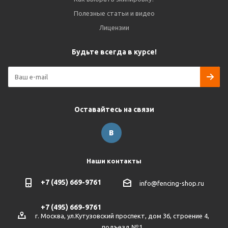
Полезные статьи и видео
Лицензии
Будьте всегда в курсе!
Оставайтесь на связи
Наши контакты
+7 (495) 669-9761
info@fencing-shop.ru
+7 (495) 669-9761
г. Москва, ул.Кутузовский проспект, дом 36, строение 4,
подъезд №1