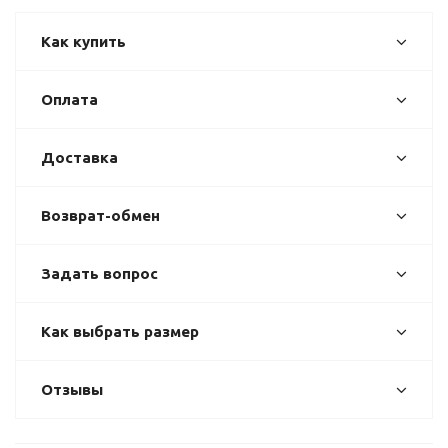
Как купить
Оплата
Доставка
Возврат-обмен
Задать вопрос
Как выбрать размер
Отзывы