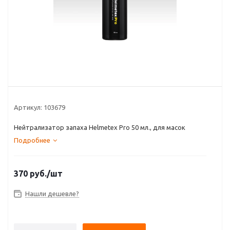
Артикул:
103679
Нейтрализатор запаха Helmetex Pro 50 мл., для масок
Подробнее
370
руб.
/шт
Нашли дешевле?