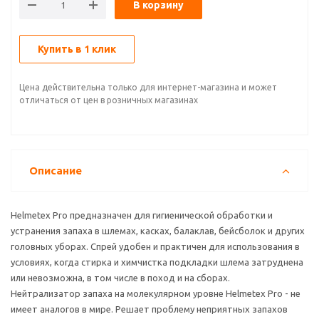
В корзину
Купить в 1 клик
Цена действительна только для интернет-магазина и может
отличаться от цен в розничных магазинах
Описание
Helmetex Pro предназначен для гигиенической обработки и
устранения запаха в шлемах, касках, балаклав, бейсболок и других
головных уборах. Спрей удобен и практичен для использования в
условиях, когда стирка и химчистка подкладки шлема затруднена
или невозможна, в том числе в поход и на сборах.
Нейтрализатор запаха на молекулярном уровне Helmetex Pro - не
имеет аналогов в мире. Решает проблему неприятных запахов