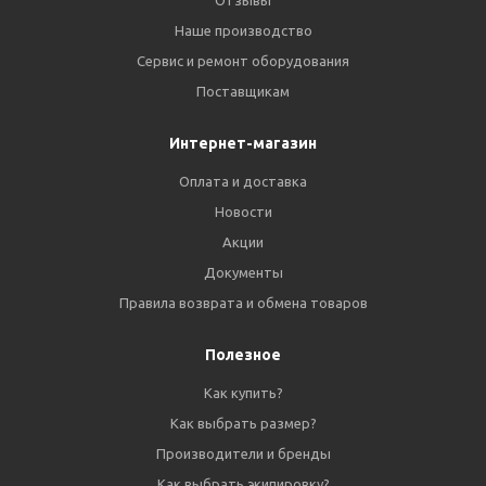
Отзывы
Наше производство
Сервис и ремонт оборудования
Поставщикам
Интернет-магазин
Оплата и доставка
Новости
Акции
Документы
Правила возврата и обмена товаров
Полезное
Как купить?
Как выбрать размер?
Производители и бренды
Как выбрать экипировку?