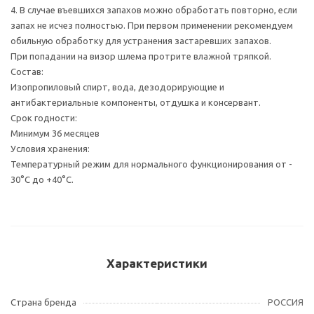
4. В случае въевшихся запахов можно обработать повторно, если
запах не исчез полностью. При первом применении рекомендуем
обильную обработку для устранения застаревших запахов.
При попадании на визор шлема протрите влажной тряпкой.
Состав:
Изопропиловый спирт, вода, дезодорирующие и
антибактериальные компоненты, отдушка и консервант.
Срок годности:
Минимум 36 месяцев
Условия хранения:
Температурный режим для нормального функционирования от -
30°С до +40°С.
Характеристики
Страна бренда
РОССИЯ