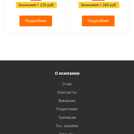
Экономия
1 250 руб.
Экономия
1 280 руб.
Подробнее
Подробнее
О компании
О нас
Контакты
Вакансии
Родителям
Тренерам
Гос. закупки