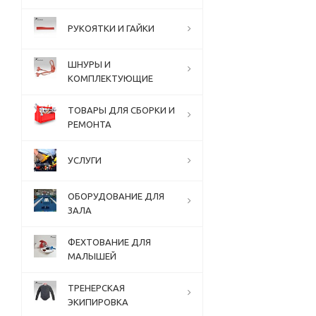
РУКОЯТКИ И ГАЙКИ
ШНУРЫ И
КОМПЛЕКТУЮЩИЕ
ТОВАРЫ ДЛЯ СБОРКИ И
РЕМОНТА
УСЛУГИ
ОБОРУДОВАНИЕ ДЛЯ
ЗАЛА
ФЕХТОВАНИЕ ДЛЯ
МАЛЫШЕЙ
ТРЕНЕРСКАЯ
ЭКИПИРОВКА