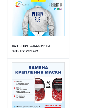
НАНЕСЕНИЕ ФАМИЛИИ НА
ЭЛЕКТРОКУРТКАХ