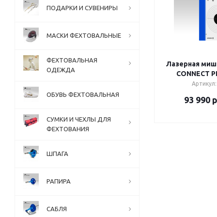
ПОДАРКИ И СУВЕНИРЫ
МАСКИ ФЕХТОВАЛЬНЫЕ
ФЕХТОВАЛЬНАЯ
Лазерная миш
ОДЕЖДА
CONNECT 
Артикул:
ОБУВЬ ФЕХТОВАЛЬНАЯ
93 990
р
СУМКИ И ЧЕХЛЫ ДЛЯ
ФЕХТОВАНИЯ
ШПАГА
РАПИРА
САБЛЯ