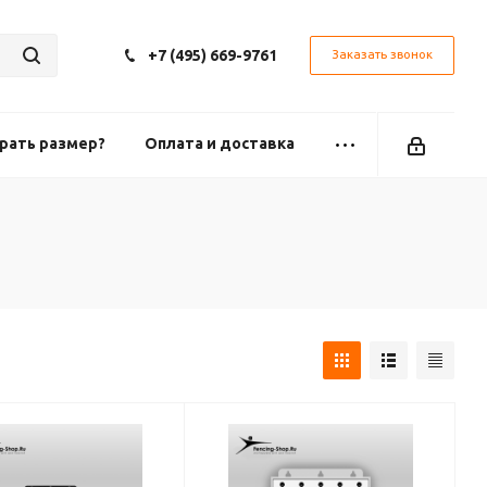
+7 (495) 669-9761
Заказать звонок
рать размер?
Оплата и доставка