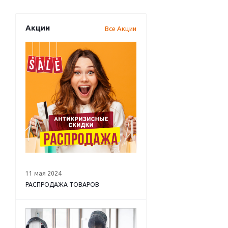
Акции
Все Акции
11 мая 2024
РАСПРОДАЖА ТОВАРОВ