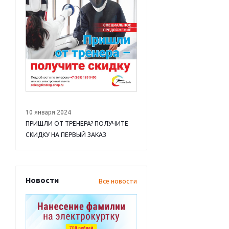
10 января 2024
ПРИШЛИ ОТ ТРЕНЕРА? ПОЛУЧИТЕ
СКИДКУ НА ПЕРВЫЙ ЗАКАЗ
Новости
Все новости