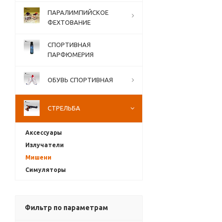
ПАРАЛИМПИЙСКОЕ
ФЕХТОВАНИЕ
СПОРТИВНАЯ
ПАРФЮМЕРИЯ
ОБУВЬ СПОРТИВНАЯ
СТРЕЛЬБА
Аксессуары
Излучатели
Мишени
Симуляторы
Фильтр по параметрам