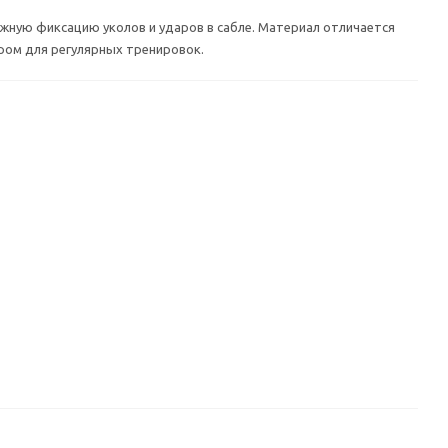
жную фиксацию уколов и ударов в сабле. Материал отличается
ром для регулярных тренировок.