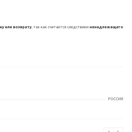
у или возврату
, так как считается следствием
ненадлежащего
РОССИЯ