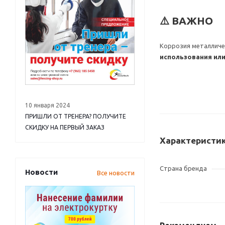
⚠️ ВАЖНО
Коррозия металличе
использования или
10 января 2024
ПРИШЛИ ОТ ТРЕНЕРА? ПОЛУЧИТЕ
СКИДКУ НА ПЕРВЫЙ ЗАКАЗ
Характеристи
Страна бренда
Новости
Все новости