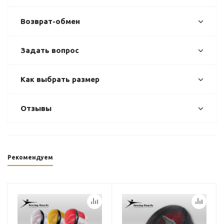
Возврат-обмен
Задать вопрос
Как выбрать размер
Отзывы
Рекомендуем