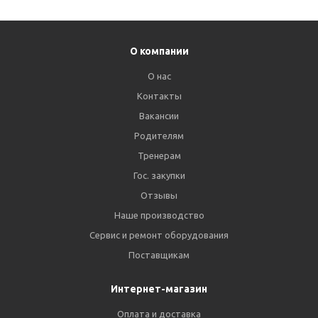
О компании
О нас
Контакты
Вакансии
Родителям
Тренерам
Гос. закупки
Отзывы
Наше производство
Сервис и ремонт оборудования
Поставщикам
Интернет-магазин
Оплата и доставка