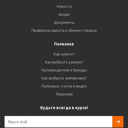
Новости
Акции
Документы
Правила возврата и обмена товаров
Полезное
Как купить?
Как выбрать размер?
Производители и бренды
Как выбрать экипировку?
Полезные статьи и видео
Лицензии
Будьте всегда в курсе!