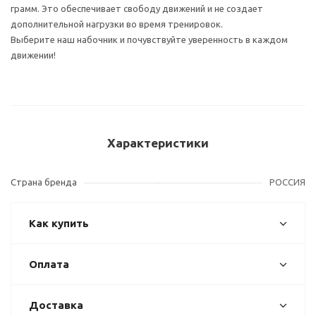
грамм. Это обеспечивает свободу движений и не создает
дополнительной нагрузки во время тренировок.
Выберите наш набочник и почувствуйте уверенность в каждом
движении!
Характеристики
Страна бренда
РОССИЯ
Как купить
Оплата
Доставка