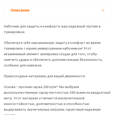
Описание
Набочник для защиты и комфорта: ваш надежный спутник в
тренировках.
Обеспечьте себе максимальную защиту и комфорт во время
тренировок с нашим универсальным набочником! Этот
незаменимый элемент экипировки создан для того, чтобы
смягчить удары и обеспечить дополнительную безопасность,
особенно для новичков.
Превосходные материалы для вашей уверенности:
Основа – прочная саржа 260 гр/м²: Мы выбрали
высококачественную саржу плотностью 260 грамм на квадратный
метр. Этот материал отличается исключительной
износостойкостью, долговечностью и способностью
выдерживать значительные нагрузки, гарантируя надежную