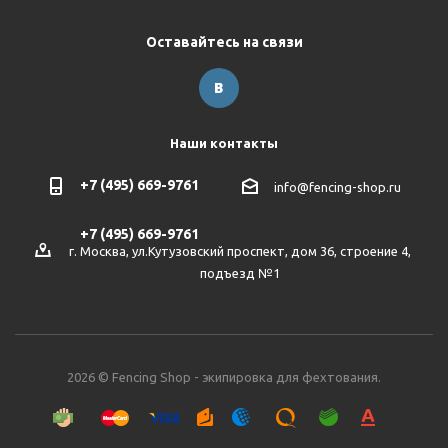
Оставайтесь на связи
Наши контакты
+7 (495) 669-9761
info@fencing-shop.ru
+7 (495) 669-9761
г. Москва, ул.Кутузовский проспект, дом 36, строение 4,
подъезд №1
2026 © Fencing Shop - экипировка для фехтования.