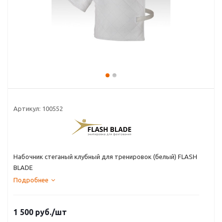
Артикул:
100552
Набочник стеганый клубный для тренировок (белый) FLASH
BLADE
Подробнее
1 500
руб.
/шт