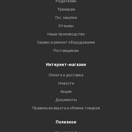
Родителям
Тренерам
Гос. закупки
Отзывы
Наше производство
Сервис и ремонт оборудования
Поставщикам
Интернет-магазин
Оплата и доставка
Новости
Акции
Документы
Правила возврата и обмена товаров
Полезное