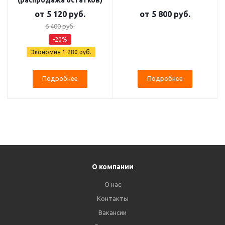
(распродажа остатков)
от
5 120 руб.
от
5 800 руб.
6 400 руб.
-20%
Экономия
1 280 руб.
Подробнее
Подробнее
О компании
О нас
Контакты
Вакансии