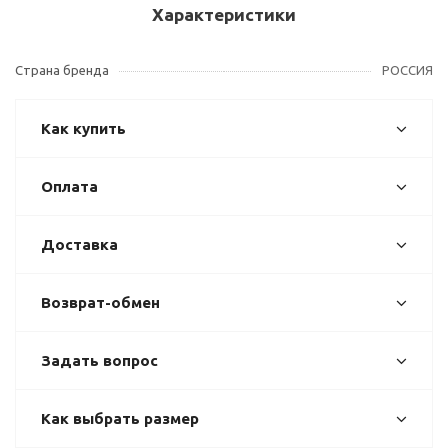
Характеристики
Страна бренда
РОССИЯ
Как купить
Оплата
Доставка
Возврат-обмен
Задать вопрос
Как выбрать размер