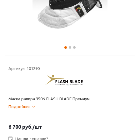
Артикул:
101290
Маска рапира 350N FLASH BLADE Премиум
Подробнее
6 700
руб.
/шт
Нашли дешевле?