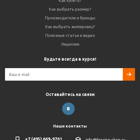
Как купить?
Как выбрать размер?
Производители и бренды
Как выбрать экипировку?
Полезные статьи и видео
Лицензии
Будьте всегда в курсе!
Оставайтесь на связи
Наши контакты
+7 (495) 669-9761
info@fencing-shop.ru