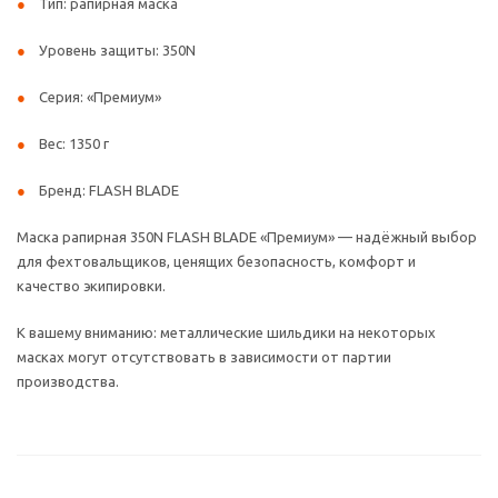
Тип: рапирная маска
Уровень защиты: 350N
Серия: «Премиум»
Вес: 1350 г
Бренд: FLASH BLADE
Маска рапирная 350N FLASH BLADE «Премиум» — надёжный выбор
для фехтовальщиков, ценящих безопасность, комфорт и
качество экипировки.
К вашему вниманию: металлические шильдики на некоторых
масках могут отсутствовать в зависимости от партии
производства.