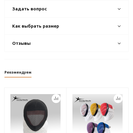
Задать вопрос
Как выбрать размер
Отзывы
Рекомендуем