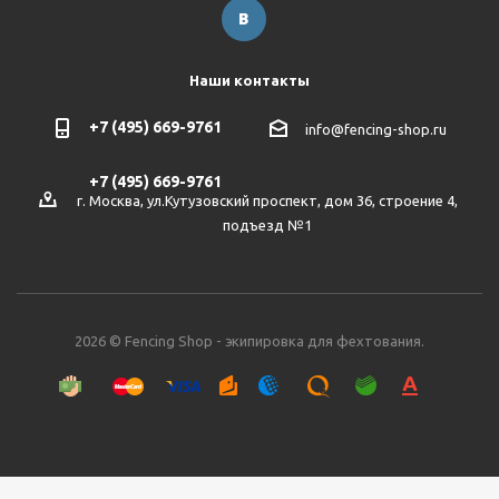
Наши контакты
+7 (495) 669-9761
info@fencing-shop.ru
+7 (495) 669-9761
г. Москва, ул.Кутузовский проспект, дом 36, строение 4,
подъезд №1
2026 © Fencing Shop - экипировка для фехтования.