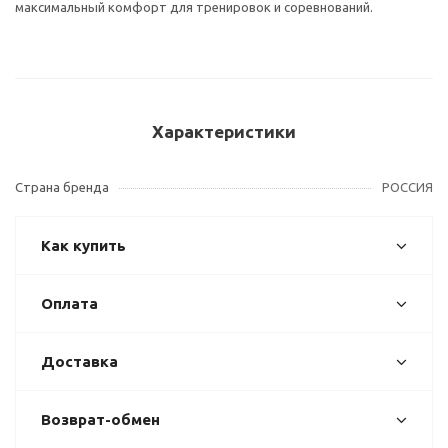
максимальный комфорт для тренировок и соревнований.
Характеристики
Страна бренда
РОССИЯ
Как купить
Оплата
Доставка
Возврат-обмен