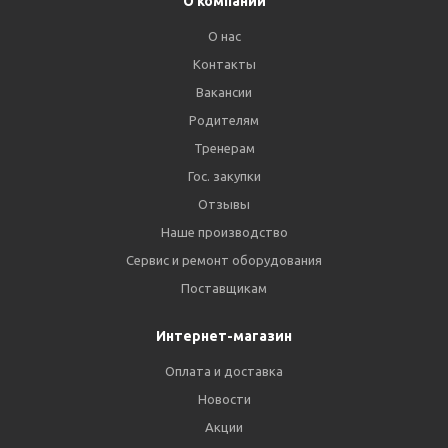
О компании
О нас
Контакты
Вакансии
Родителям
Тренерам
Гос. закупки
Отзывы
Наше производство
Сервис и ремонт оборудования
Поставщикам
Интернет-магазин
Оплата и доставка
Новости
Акции