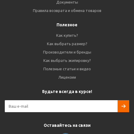
Документы
Правила возврата и обмена товаров
Полезное
Как купить?
Как выбрать размер?
Производители и бренды
Как выбрать экипировку?
Полезные статьи и видео
Лицензии
Будьте всегда в курсе!
Оставайтесь на связи