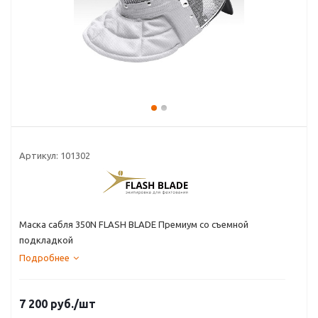
Артикул:
101302
Маска сабля 350N FLASH BLADE Премиум со съемной
подкладкой
Подробнее
7 200
руб.
/шт