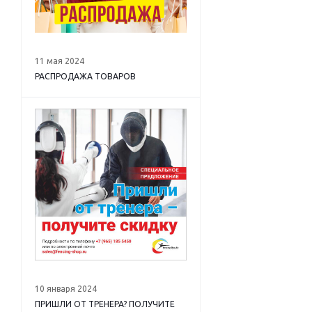
11 мая 2024
РАСПРОДАЖА ТОВАРОВ
10 января 2024
ПРИШЛИ ОТ ТРЕНЕРА? ПОЛУЧИТЕ