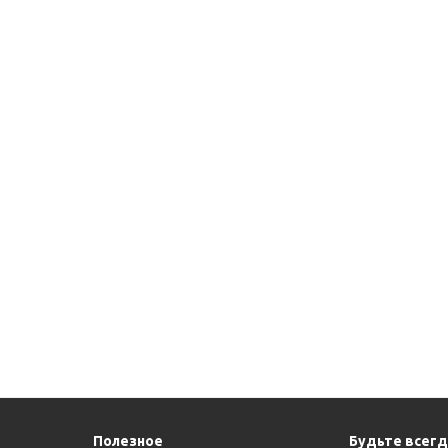
Полезное
Будьте всегда