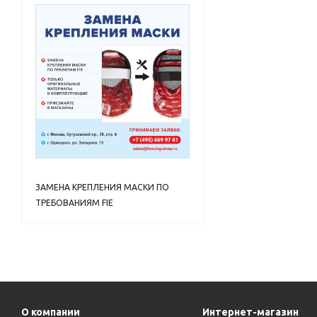
ЗАМЕНА КРЕПЛЕНИЯ МАСКИ ПО
ТРЕБОВАНИЯМ FIE
О компании
Интернет-магазин