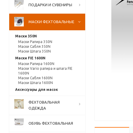
ПОДАРКИ И СУВЕНИРЫ
МАСКИ ФЕХТОВАЛЬНЫЕ
Маски 350N
Маски Рапира 350N
Маски Сабля 350N
Маски Шпага 350N
Маски FIE 1600N
Маски Рапира 1600N
Маски Vario рапира и шпага FIE
1600N
Маски Сабля 1600N
Маски Шпага 1600N
Аксессуары для масок
ФЕХТОВАЛЬНАЯ
ОДЕЖДА
ОБУВЬ ФЕХТОВАЛЬНАЯ