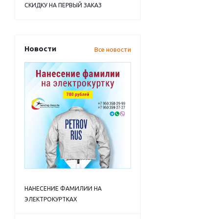
СКИДКУ НА ПЕРВЫЙ ЗАКАЗ
Новости
Все новости
НАНЕСЕНИЕ ФАМИЛИИ НА
ЭЛЕКТРОКУРТКАХ