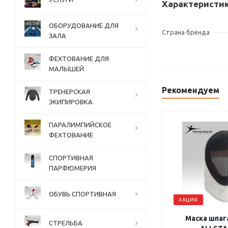
Характеристи
ОБОРУДОВАНИЕ ДЛЯ
Страна бренда
ЗАЛА
ФЕХТОВАНИЕ ДЛЯ
МАЛЫШЕЙ
Рекомендуем
ТРЕНЕРСКАЯ
ЭКИПИРОВКА
ПАРАЛИМПИЙСКОЕ
ФЕХТОВАНИЕ
СПОРТИВНАЯ
ПАРФЮМЕРИЯ
ОБУВЬ СПОРТИВНАЯ
АКЦИЯ
Маска шпага
СТРЕЛЬБА