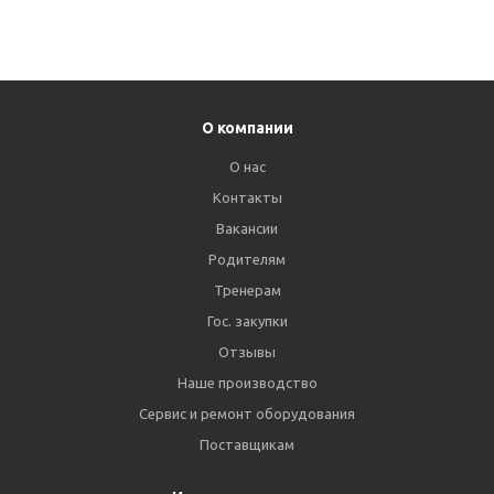
О компании
О нас
Контакты
Вакансии
Родителям
Тренерам
Гос. закупки
Отзывы
Наше производство
Сервис и ремонт оборудования
Поставщикам