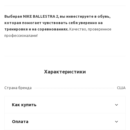
Выбирая NIKE BALLESTRA 2, вы инвестируете в обувь,
которая помогает чувствовать себя уверенно на
тренировке и на соревнованиях.
Качество, проверенное
профессионалами!
Характеристики
Страна бренда
США
Как купить
Оплата