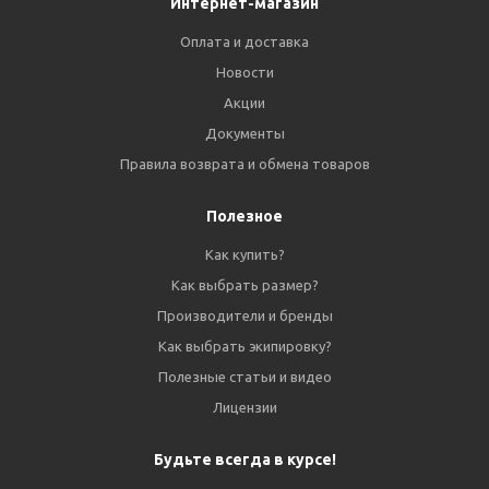
Интернет-магазин
Оплата и доставка
Новости
Акции
Документы
Правила возврата и обмена товаров
Полезное
Как купить?
Как выбрать размер?
Производители и бренды
Как выбрать экипировку?
Полезные статьи и видео
Лицензии
Будьте всегда в курсе!