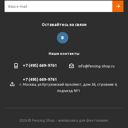
Оставайтесь на связи
Наши контакты
+7 (495) 669-9761
info@fencing-shop.ru
+7 (495) 669-9761
г. Москва, ул.Кутузовский проспект, дом 36, строение 4,
подъезд №1
2026 © Fencing Shop - экипировка для фехтования.