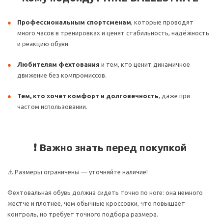
Профессиональным спортсменам
, которые проводят
много часов в тренировках и ценят стабильность, надёжность
и реакцию обуви.
Любителям фехтования
и тем, кто ценит динамичное
движение без компромиссов.
Тем, кто хочет комфорт и долговечность
, даже при
частом использовании.
❗ Важно знать перед покупкой
⚠️ Размеры ограничены — уточняйте наличие!
Фехтовальная обувь должна сидеть точно по ноге: она немного
жестче и плотнее, чем обычные кроссовки, что повышает
контроль, но требует точного подбора размера.