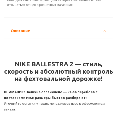
Цена действительна только для интернет-магазина и может
отличаться от цен в розничных магазинах
Описание
NIKE BALLESTRA 2 — стиль,
скорость и абсолютный контроль
на фехтовальной дорожке!
ВНИМАНИЕ! Наличие ограничено — из-за перебоев с
поставками NIKE размеры быстро разбирают!
Уточняйте остатки у наших менеджеров перед оформлением
заказа.