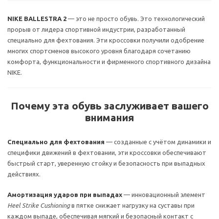
NIKE BALLESTRA 2
— это не просто обувь. Это технологический
прорыв от лидера спортивной индустрии, разработанный
специально для фехтования. Эти кроссовки получили одобрение
многих спортсменов высокого уровня благодаря сочетанию
комфорта, функциональности и фирменного спортивного дизайна
NIKE.
Почему эта обувь заслуживает вашего
внимания
Специально для фехтования
— созданные с учётом динамики и
специфики движений в фехтовании, эти кроссовки обеспечивают
быстрый старт, уверенную стойку и безопасность при выпадных
действиях.
Амортизация ударов при выпадах
— инновационный элемент
Heel Strike Cushioning
в пятке снижает нагрузку на суставы при
каждом выпаде, обеспечивая мягкий и безопасный контакт с