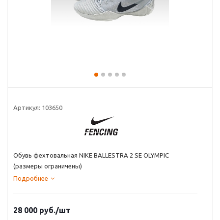
Артикул:
103650
Обувь фехтовальная NIKE BALLESTRA 2 SE OLYMPIC
(размеры ограничены)
Подробнее
28 000
руб.
/шт