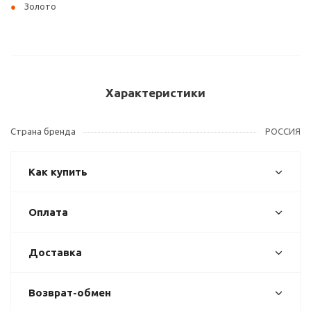
Золото
Характеристики
Страна бренда
РОССИЯ
Как купить
Оплата
Доставка
Возврат-обмен