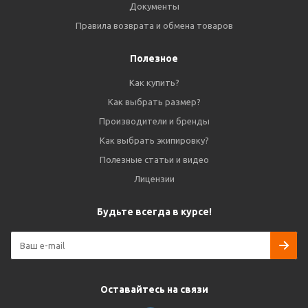
Документы
Правила возврата и обмена товаров
Полезное
Как купить?
Как выбрать размер?
Производители и бренды
Как выбрать экипировку?
Полезные статьи и видео
Лицензии
Будьте всегда в курсе!
Оставайтесь на связи