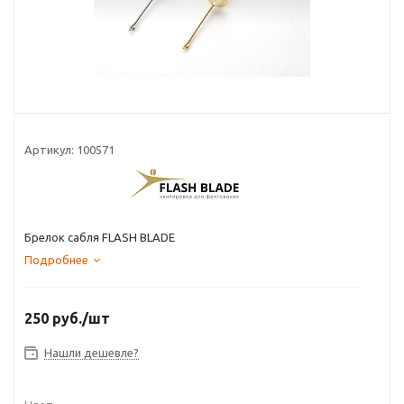
Артикул:
100571
Брелок сабля FLASH BLADE
Подробнее
250
руб.
/шт
Нашли дешевле?