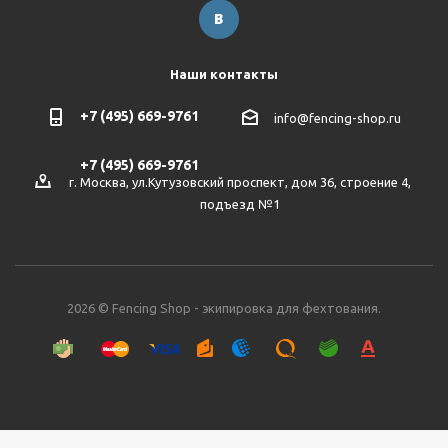
Наши контакты
+7 (495) 669-9761
info@fencing-shop.ru
+7 (495) 669-9761
г. Москва, ул.Кутузовский проспект, дом 36, строение 4,
подъезд №1
2026 © Fencing Shop - экипировка для фехтования.