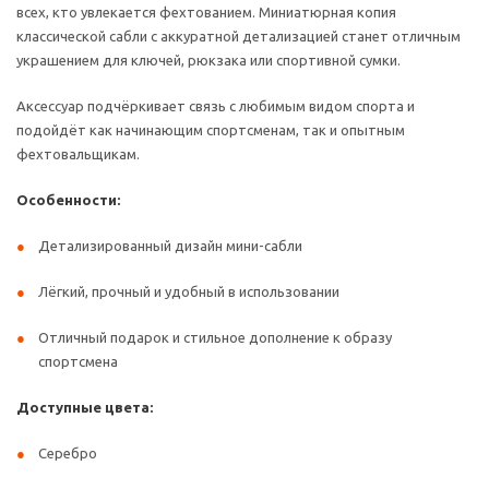
всех, кто увлекается фехтованием. Миниатюрная копия
классической сабли с аккуратной детализацией станет отличным
украшением для ключей, рюкзака или спортивной сумки.
Аксессуар подчёркивает связь с любимым видом спорта и
подойдёт как начинающим спортсменам, так и опытным
фехтовальщикам.
Особенности:
Детализированный дизайн мини-сабли
Лёгкий, прочный и удобный в использовании
Отличный подарок и стильное дополнение к образу
спортсмена
Доступные цвета:
Серебро