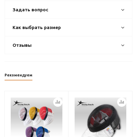
Задать вопрос
Как выбрать размер
Отзывы
Рекомендуем