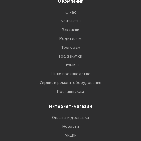
О компании
О нас
Контакты
Вакансии
Родителям
Тренерам
Гос. закупки
Отзывы
Наше производство
Сервис и ремонт оборудования
Поставщикам
Интернет-магазин
Оплата и доставка
Новости
Акции