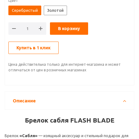
Цвет
Серебристый
Золотой
В корзину
Купить в 1 клик
Цена действительна только для интернет-магазина и может
отличаться от цен в розничных магазинах
Описание
Брелок сабля FLASH BLADE
Брелок
«Сабля»
— изящный аксессуар и стильный подарок для