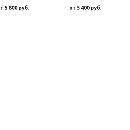
от
5 800 руб.
от
5 400 руб.