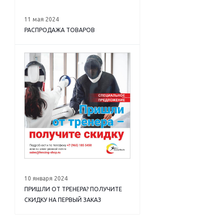
11 мая 2024
РАСПРОДАЖА ТОВАРОВ
10 января 2024
ПРИШЛИ ОТ ТРЕНЕРА? ПОЛУЧИТЕ
СКИДКУ НА ПЕРВЫЙ ЗАКАЗ