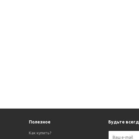
Полезное
Будьте всегда
Как купить?