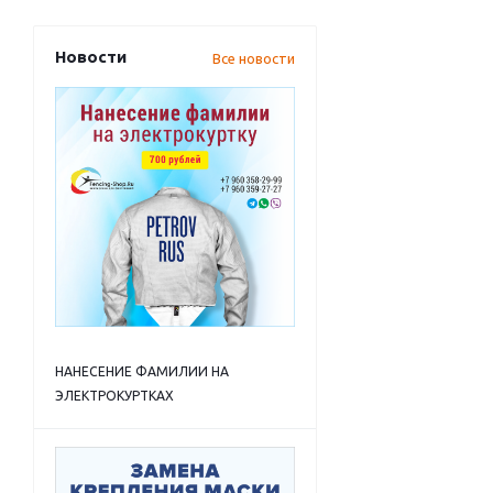
Новости
Все новости
НАНЕСЕНИЕ ФАМИЛИИ НА
ЭЛЕКТРОКУРТКАХ