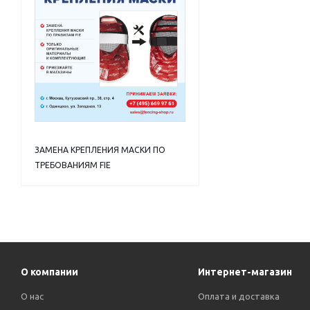
ЗАМЕНА КРЕПЛЕНИЯ МАСКИ ПО
ТРЕБОВАНИЯМ FIE
О компании
Интернет-магазин
О нас
Оплата и доставка