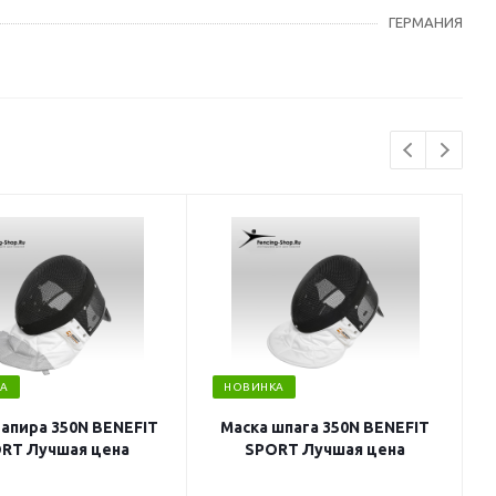
ГЕРМАНИЯ
А
НОВИНКА
рапира 350N BENEFIT
Маска шпага 350N BENEFIT
RT Лучшая цена
SPORT Лучшая цена