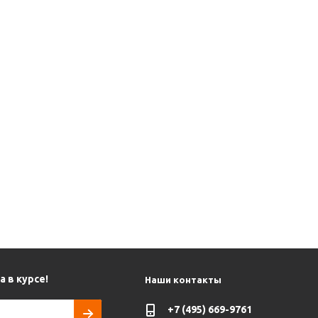
 в курсе!
Наши контакты
+7 (495) 669-9761