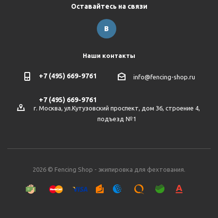
Оставайтесь на связи
Наши контакты
+7 (495) 669-9761
info@fencing-shop.ru
+7 (495) 669-9761
г. Москва, ул.Кутузовский проспект, дом 36, строение 4,
подъезд №1
2026 © Fencing Shop - экипировка для фехтования.