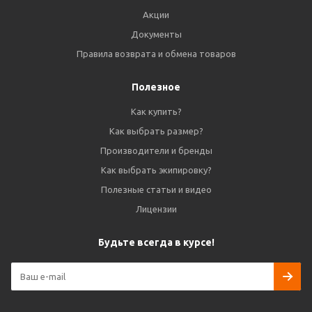
Акции
Документы
Правила возврата и обмена товаров
Полезное
Как купить?
Как выбрать размер?
Производители и бренды
Как выбрать экипировку?
Полезные статьи и видео
Лицензии
Будьте всегда в курсе!