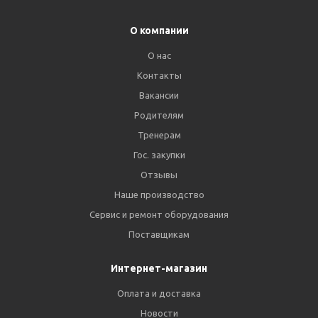
О компании
О нас
Контакты
Вакансии
Родителям
Тренерам
Гос. закупки
Отзывы
Наше производство
Сервис и ремонт оборудования
Поставщикам
Интернет-магазин
Оплата и доставка
Новости