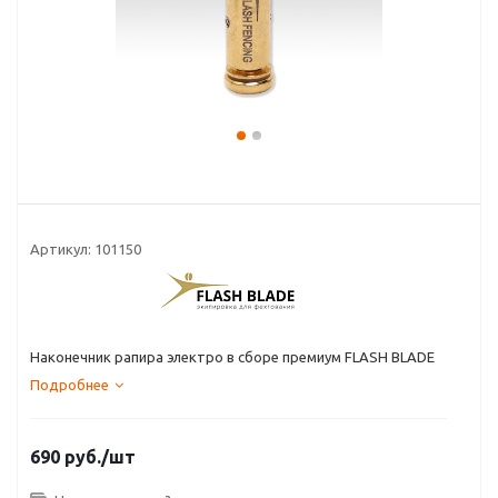
Артикул:
101150
Наконечник рапира электро в сборе премиум FLASH BLADE
Подробнее
690
руб.
/шт