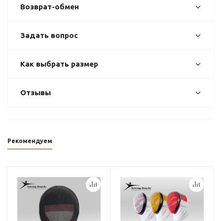
Возврат-обмен
Задать вопрос
Как выбрать размер
Отзывы
Рекомендуем