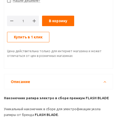
Нашли дешевле?
В корзину
Купить в 1 клик
Цена действительна только для интернет-магазина и может
отличаться от цен в розничных магазинах
Описание
Наконечник рапира электро в сборе премиум FLASH BLADE
Уникальный наконечник в сборе для электрофикации укола
рапиры от бренда
FLASH BLADE
.