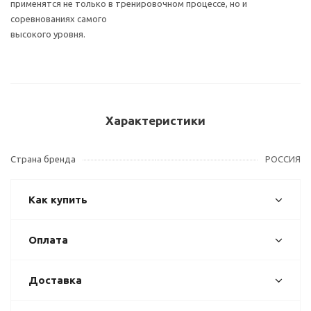
применятся не только в тренировочном процессе, но и
соревнованиях самого
высокого уровня.
Характеристики
Страна бренда
РОССИЯ
Как купить
Оплата
Доставка