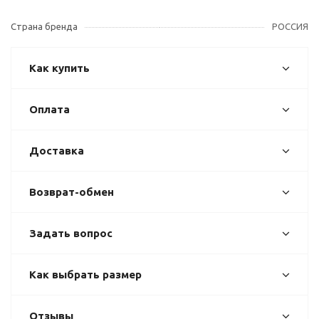
Страна бренда
РОССИЯ
Как купить
Оплата
Доставка
Возврат-обмен
Задать вопрос
Как выбрать размер
Отзывы