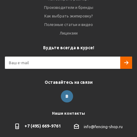
Производители и бренды
Как выбрать экипировку?
Полезные статьи и видео
Лицензии
Будьте всегда в курсе!
Оставайтесь на связи
Наши контакты
+7 (495) 669-9761
info@fencing-shop.ru