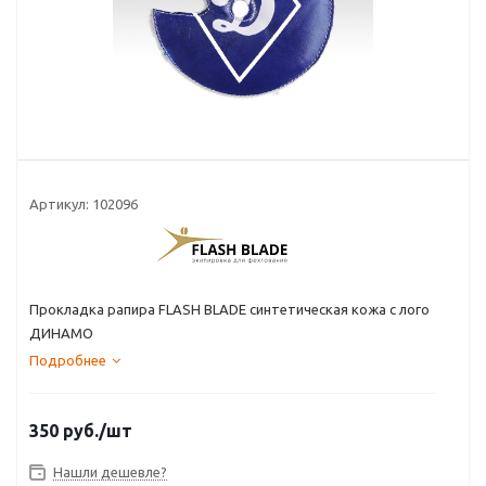
Артикул:
102096
Прокладка рапира FLASH BLADE синтетическая кожа с лого
ДИНАМО
Подробнее
350
руб.
/шт
Нашли дешевле?