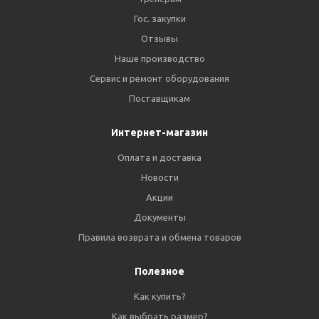
Гос. закупки
Отзывы
Наше производство
Сервис и ремонт оборудования
Поставщикам
Интернет-магазин
Оплата и доставка
Новости
Акции
Документы
Правила возврата и обмена товаров
Полезное
Как купить?
Как выбрать размер?