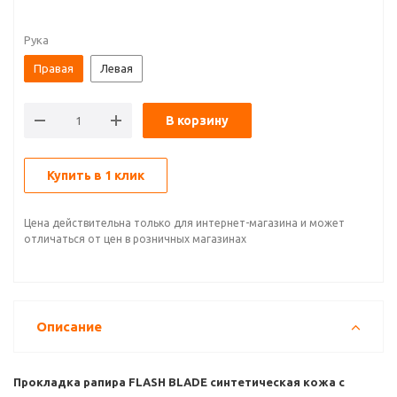
Рука
Правая
Левая
В корзину
Купить в 1 клик
Цена действительна только для интернет-магазина и может
отличаться от цен в розничных магазинах
Описание
Прокладка рапира FLASH BLADE синтетическая кожа с