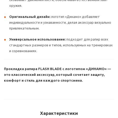
оружия.
Оригинальный дизайн:
логотип «Динамо» добавляет
индивидуальности и узнаваемости, делая аксессуар визуально
привлекательным.
Универсальное использование:
подходит для рапир всех
стандартных размеров и типов, используемых на тренировках
и соревнованиях.
Прокладка рапира FLASH BLADE с логотипом «ДИНАМО» —
это классический аксессуар, который сочетает защиту,
комфорт и стиль для каждого спортсмена.
Характеристики