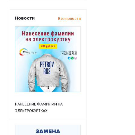
Новости
Все новости
НАНЕСЕНИЕ ФАМИЛИИ НА
ЭЛЕКТРОКУРТКАХ