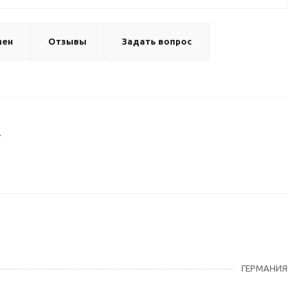
мен
Отзывы
Задать вопрос
.
ГЕРМАНИЯ