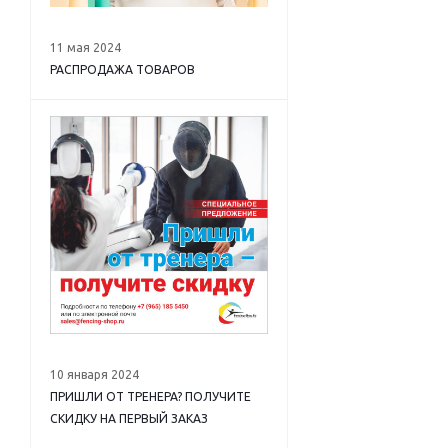
11 мая 2024
РАСПРОДАЖА ТОВАРОВ
10 января 2024
ПРИШЛИ ОТ ТРЕНЕРА? ПОЛУЧИТЕ
СКИДКУ НА ПЕРВЫЙ ЗАКАЗ