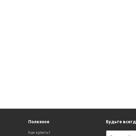
Полезное
Будьте всегда
Как купить?