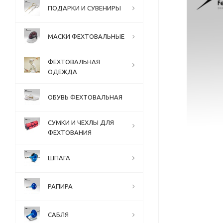
ПОДАРКИ И СУВЕНИРЫ
МАСКИ ФЕХТОВАЛЬНЫЕ
ФЕХТОВАЛЬНАЯ
ОДЕЖДА
ОБУВЬ ФЕХТОВАЛЬНАЯ
СУМКИ И ЧЕХЛЫ ДЛЯ
ФЕХТОВАНИЯ
ШПАГА
РАПИРА
САБЛЯ