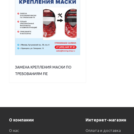
ЗАМЕНА КРЕПЛЕНИЯ МАСКИ ПО
ТРЕБОВАНИЯМ FIE
О компании
Интернет-магазин
О нас
Оплата и доставка