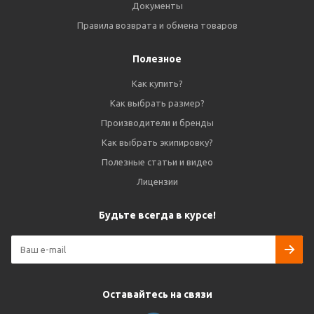
Документы
Правила возврата и обмена товаров
Полезное
Как купить?
Как выбрать размер?
Производители и бренды
Как выбрать экипировку?
Полезные статьи и видео
Лицензии
Будьте всегда в курсе!
Оставайтесь на связи