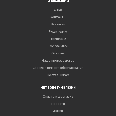
О компании
О нас
Контакты
Вакансии
Родителям
Тренерам
Гос. закупки
Отзывы
Наше производство
Сервис и ремонт оборудования
Поставщикам
Интернет-магазин
Оплата и доставка
Новости
Акции