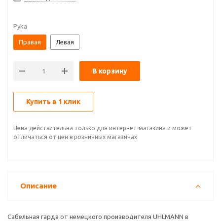
Рука
Правая
Левая
В корзину
Купить в 1 клик
Цена действительна только для интернет-магазина и может
отличаться от цен в розничных магазинах
Описание
Сабельная гарда от немецкого производителя UHLMANN в