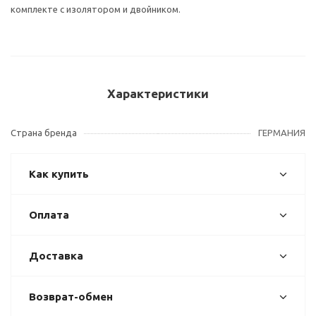
комплекте с изолятором и двойником.
Характеристики
Страна бренда
ГЕРМАНИЯ
Как купить
Оплата
Доставка
Возврат-обмен