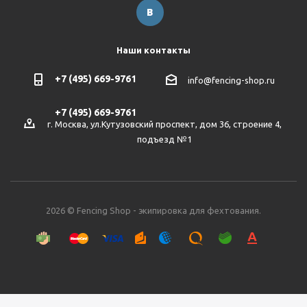
Наши контакты
+7 (495) 669-9761
info@fencing-shop.ru
+7 (495) 669-9761
г. Москва, ул.Кутузовский проспект, дом 36, строение 4,
подъезд №1
2026 © Fencing Shop - экипировка для фехтования.