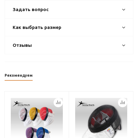
Задать вопрос
Как выбрать размер
Отзывы
Рекомендуем