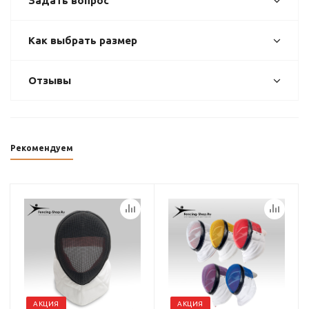
Задать вопрос
Как выбрать размер
Отзывы
Рекомендуем
АКЦИЯ
АКЦИЯ