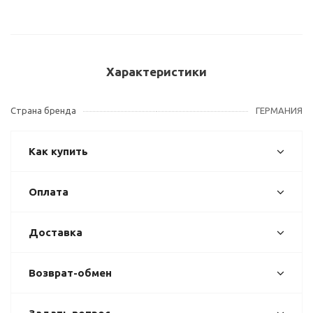
Характеристики
Страна бренда
ГЕРМАНИЯ
Как купить
Оплата
Доставка
Возврат-обмен