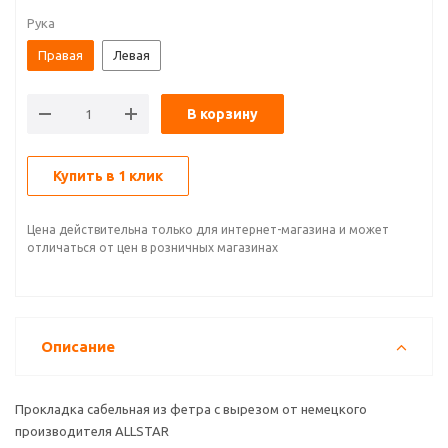
Рука
Правая
Левая
В корзину
Купить в 1 клик
Цена действительна только для интернет-магазина и может
отличаться от цен в розничных магазинах
Описание
Прокладка сабельная из фетра с вырезом от немецкого
производителя ALLSTAR