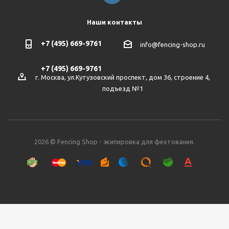
Наши контакты
+7 (495) 669-9761
info@fencing-shop.ru
+7 (495) 669-9761
г. Москва, ул.Кутузовский проспект, дом 36, строение 4,
подъезд №1
2026 © Fencing Shop - экипировка для фехтования.