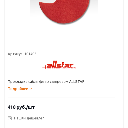
Артикул:
101402
Прокладка сабля фетр с вырезом ALLSTAR
Подробнее
410
руб.
/шт
Нашли дешевле?