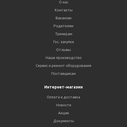
О нас
Контакты
Вакансии
Родителям
Тренерам
Гос. закупки
Отзывы
Наше производство
Сервис и ремонт оборудования
Поставщикам
Интернет-магазин
Оплата и доставка
Новости
Акции
Документы