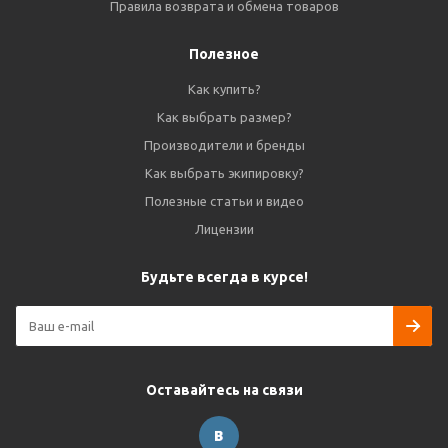
Правила возврата и обмена товаров
Полезное
Как купить?
Как выбрать размер?
Производители и бренды
Как выбрать экипировку?
Полезные статьи и видео
Лицензии
Будьте всегда в курсе!
Оставайтесь на связи