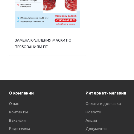
ЗАМЕНА КРЕПЛЕНИЯ МАСКИ ПО
ТРЕБОВАНИЯМ FIE
О компании
Интернет-магазин
О нас
Оплата и доставка
Контакты
Новости
Вакансии
Акции
Родителям
Документы