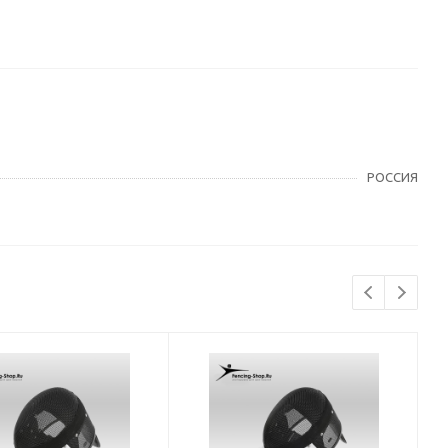
РОССИЯ