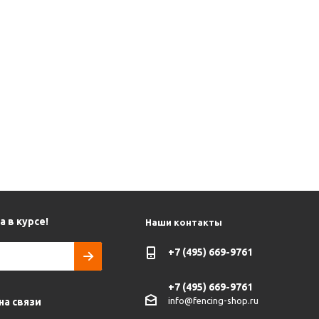
 в курсе!
Наши контакты
+7 (495) 669-9761
+7 (495) 669-9761
info@fencing-shop.ru
на связи