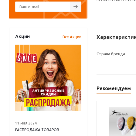
Акции
Характеристи
Все Акции
Страна бренда
Рекомендуем
11 мая 2024
РАСПРОДАЖА ТОВАРОВ