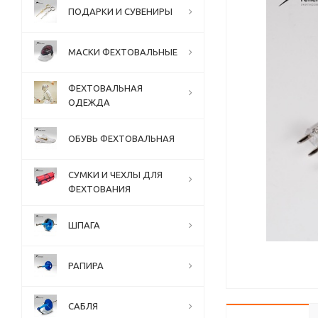
ПОДАРКИ И СУВЕНИРЫ
МАСКИ ФЕХТОВАЛЬНЫЕ
ФЕХТОВАЛЬНАЯ
ОДЕЖДА
ОБУВЬ ФЕХТОВАЛЬНАЯ
СУМКИ И ЧЕХЛЫ ДЛЯ
ФЕХТОВАНИЯ
ШПАГА
РАПИРА
САБЛЯ