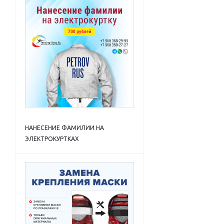
НАНЕСЕНИЕ ФАМИЛИИ НА
ЭЛЕКТРОКУРТКАХ