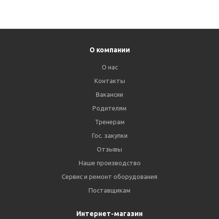
О компании
О нас
Контакты
Вакансии
Родителям
Тренерам
Гос. закупки
Отзывы
Наше производство
Сервис и ремонт оборудования
Поставщикам
Интернет-магазин