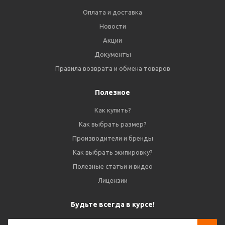
Оплата и доставка
Новости
Акции
Документы
Правила возврата и обмена товаров
Полезное
Как купить?
Как выбрать размер?
Производители и бренды
Как выбрать экипировку?
Полезные статьи и видео
Лицензии
Будьте всегда в курсе!