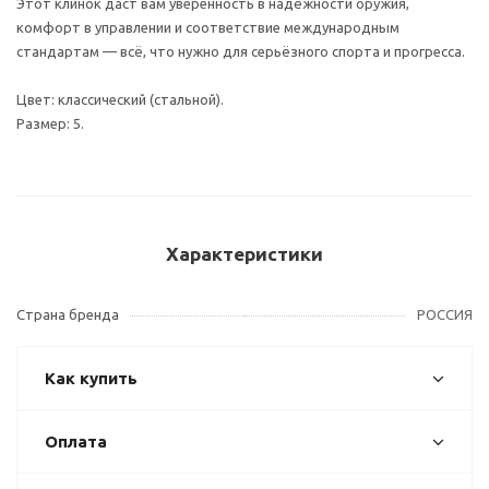
Этот клинок даст вам уверенность в надёжности оружия,
комфорт в управлении и соответствие международным
стандартам — всё, что нужно для серьёзного спорта и прогресса.
Цвет: классический (стальной).
Размер: 5.
Характеристики
Страна бренда
РОССИЯ
Как купить
Оплата