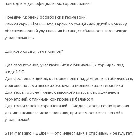
пригодным для официальных соревнований.
Премиум-уровень обработки и геометрии
Клинки серии Elite+ — это версии со смещённой дугой к кончику,
обеспечивающей улучшенный баланс, стабильность и отличную
управляемость.
Для кого создан этот клинок?
Для спортсменов, участвующих в официальных турнирах под
эгидой FIE.
Для фехтовальщиков, которые ценят надёжность, стабильность,
долговечность и высокие эксплуатационные характеристики.
Для тех, кто хочет клинок высокого класса, с продуманной
геометрией, отличным контролем и балансом.
Для тренировок и соревнований — модель достаточно прочная
для интенсивного использования, при этом остаётся лёгкой и
управляемой.
STM Maraging FIE Elite+ — это инвестиция в стабильный результат.