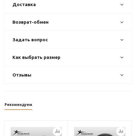
Доставка
Возврат-обмен
Задать вопрос
Как выбрать размер
Отзывы
Рекомендуем