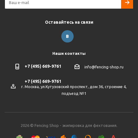
Оставайтесь на связи
Наши контакты
+7 (495) 669-9761
info@fencing-shop.ru
+7 (495) 669-9761
г. Москва, ул.Кутузовский проспект, дом 36, строение 4,
подъезд №1
2026 © Fencing Shop - экипировка для фехтования.