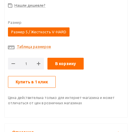
Нашли дешевле?
Размер
Размер 5 / Жесткость V-HARD
Таблица размеров
В корзину
Купить в 1 клик
Цена действительна только для интернет-магазина и может
отличаться от цен в розничных магазинах