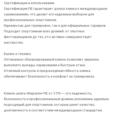
Сертификация и использование
Сертификация FIE гарантирует допуск клинка к международным
соревнованиям, что делает его надежным выбором для
профессиональных спортсменов.
Идеален как для тренировок, так и для официальных турниров.
Подходит спортсменам всех уровней: от опытных
фехтовальщиков до тех, кто активно совершенствует
мастерство.
Баланс и техника
Оптимально сбалансированный клинок позволяет уверенно
выполнять выпады, парирования и быстрые атаки.
Отличный контроль и предсказуемая гибкость клинка
обеспечивают безопасность и комфорт на тренировках.
Клинок шпага «Мараген» FIE от STM — это надежность,
безопасность и профессиональный уровень исполнения, идеально
подходящий для спортсменов, которые ценят качество,
долговечность и соответствие международным стандартам.