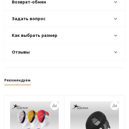
Возврат-обмен
Задать вопрос
Как выбрать размер
Отзывы
Рекомендуем