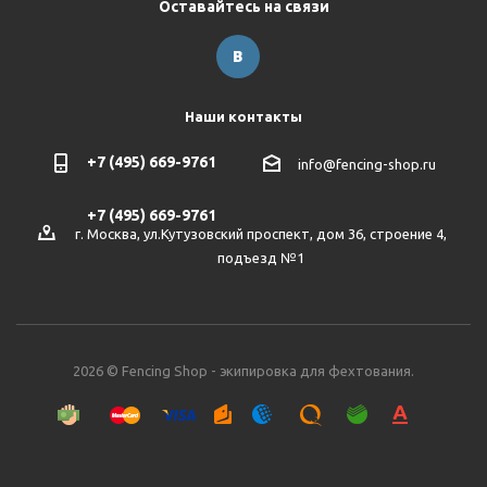
Оставайтесь на связи
Наши контакты
+7 (495) 669-9761
info@fencing-shop.ru
+7 (495) 669-9761
г. Москва, ул.Кутузовский проспект, дом 36, строение 4,
подъезд №1
2026 © Fencing Shop - экипировка для фехтования.