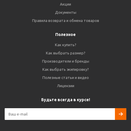
Акции
Документы
Правила возврата и обмена товаров
Полезное
Как купить?
Как выбрать размер?
Производители и бренды
Как выбрать экипировку?
Полезные статьи и видео
Лицензии
Будьте всегда в курсе!