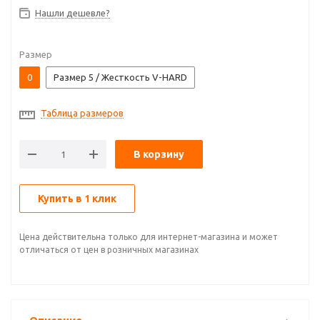
Нашли дешевле?
Размер
0
Размер 5 / Жесткость V-HARD
Таблица размеров
В корзину
Купить в 1 клик
Цена действительна только для интернет-магазина и может
отличаться от цен в розничных магазинах