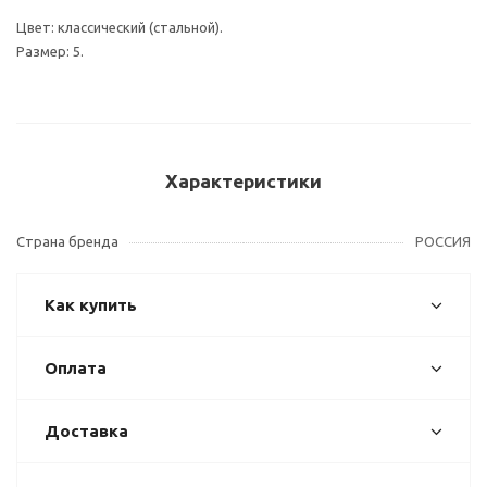
Цвет: классический (стальной).
Размер: 5.
Характеристики
Страна бренда
РОССИЯ
Как купить
Оплата
Доставка