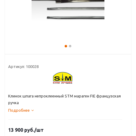
Артикул:
100028
Клинок шпага непроклеенный STM мараген FIE французская
ручка
Подробнее
13 900
руб.
/шт