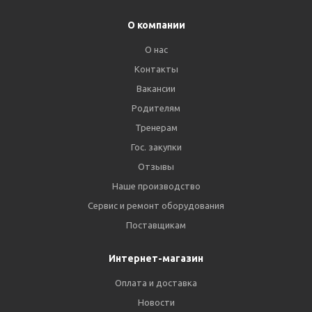
О компании
О нас
Контакты
Вакансии
Родителям
Тренерам
Гос. закупки
Отзывы
Наше производство
Сервис и ремонт оборудования
Поставщикам
Интернет-магазин
Оплата и доставка
Новости