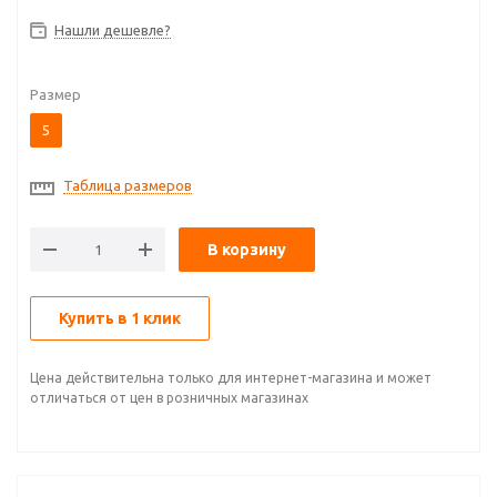
Нашли дешевле?
Размер
5
Таблица размеров
В корзину
Купить в 1 клик
Цена действительна только для интернет-магазина и может
отличаться от цен в розничных магазинах