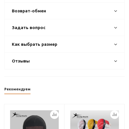
Возврат-обмен
Задать вопрос
Как выбрать размер
Отзывы
Рекомендуем