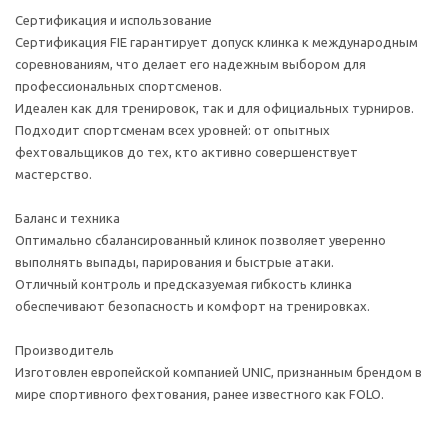
Сертификация и использование
Сертификация FIE гарантирует допуск клинка к международным
соревнованиям, что делает его надежным выбором для
профессиональных спортсменов.
Идеален как для тренировок, так и для официальных турниров.
Подходит спортсменам всех уровней: от опытных
фехтовальщиков до тех, кто активно совершенствует
мастерство.
Баланс и техника
Оптимально сбалансированный клинок позволяет уверенно
выполнять выпады, парирования и быстрые атаки.
Отличный контроль и предсказуемая гибкость клинка
обеспечивают безопасность и комфорт на тренировках.
Производитель
Изготовлен европейской компанией UNIC, признанным брендом в
мире спортивного фехтования, ранее известного как FOLO.