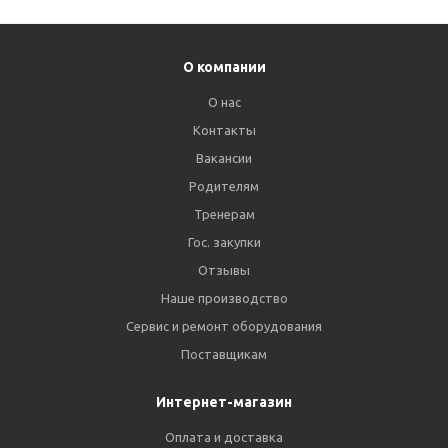
О компании
О нас
Контакты
Вакансии
Родителям
Тренерам
Гос. закупки
Отзывы
Наше производство
Сервис и ремонт оборудования
Поставщикам
Интернет-магазин
Оплата и доставка