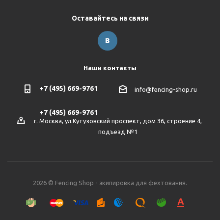
Оставайтесь на связи
Наши контакты
+7 (495) 669-9761
info@fencing-shop.ru
+7 (495) 669-9761
г. Москва, ул.Кутузовский проспект, дом 36, строение 4,
подъезд №1
2026 © Fencing Shop - экипировка для фехтования.