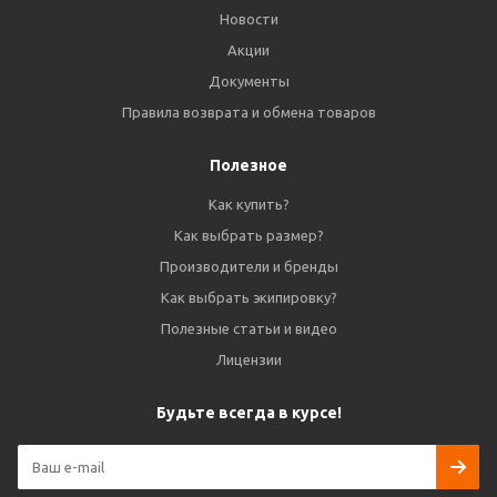
Новости
Акции
Документы
Правила возврата и обмена товаров
Полезное
Как купить?
Как выбрать размер?
Производители и бренды
Как выбрать экипировку?
Полезные статьи и видео
Лицензии
Будьте всегда в курсе!