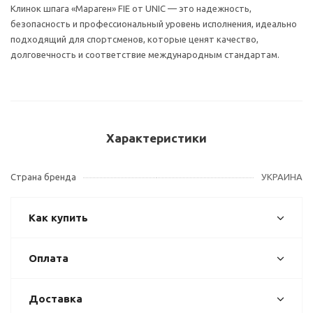
Клинок шпага «Мараген» FIE от UNIC — это надежность,
безопасность и профессиональный уровень исполнения, идеально
подходящий для спортсменов, которые ценят качество,
долговечность и соответствие международным стандартам.
Характеристики
Страна бренда
УКРАИНА
Как купить
Оплата
Доставка