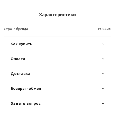
Характеристики
Страна бренда
РОССИЯ
Как купить
Оплата
Доставка
Возврат-обмен
Задать вопрос