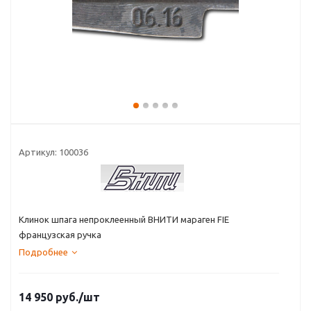
Артикул:
100036
Клинок шпага непроклеенный ВНИТИ мараген FIE
французская ручка
Подробнее
14 950
руб.
/шт