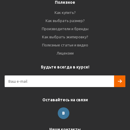
Полезное
Как купить?
Как выбрать размер?
Производители и бренды
Как выбрать экипировку?
Полезные статьи и видео
Лицензии
Будьте всегда в курсе!
Оставайтесь на связи
Наши контакты