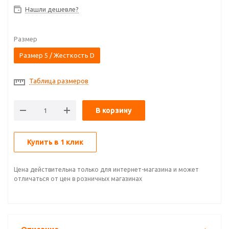
Нашли дешевле?
Размер
Размер 5 / Жесткость D
Таблица размеров
В корзину
Купить в 1 клик
Цена действительна только для интернет-магазина и может
отличаться от цен в розничных магазинах