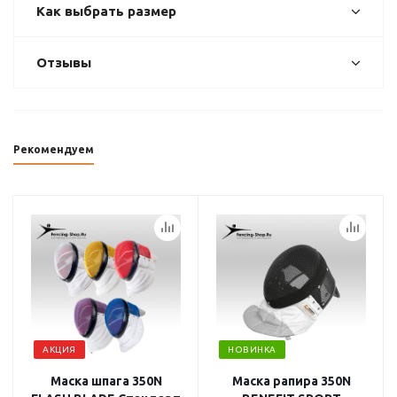
Как выбрать размер
Отзывы
Рекомендуем
АКЦИЯ
НОВИНКА
Маска шпага 350N
Маска рапира 350N