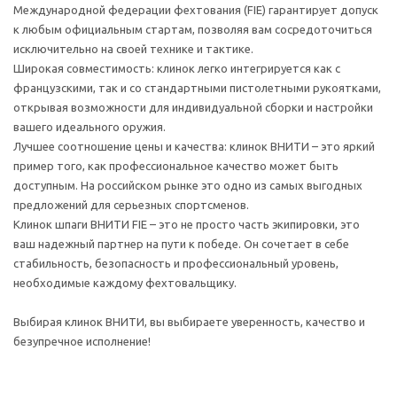
Международной федерации фехтования (FIE) гарантирует допуск
к любым официальным стартам, позволяя вам сосредоточиться
исключительно на своей технике и тактике.
Широкая совместимость: клинок легко интегрируется как с
французскими, так и со стандартными пистолетными рукоятками,
открывая возможности для индивидуальной сборки и настройки
вашего идеального оружия.
Лучшее соотношение цены и качества: клинок ВНИТИ – это яркий
пример того, как профессиональное качество может быть
доступным. На российском рынке это одно из самых выгодных
предложений для серьезных спортсменов.
Клинок шпаги ВНИТИ FIE – это не просто часть экипировки, это
ваш надежный партнер на пути к победе. Он сочетает в себе
стабильность, безопасность и профессиональный уровень,
необходимые каждому фехтовальщику.
Выбирая клинок ВНИТИ, вы выбираете уверенность, качество и
безупречное исполнение!