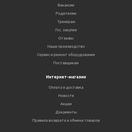
Вакансии
Родителям
Тренерам
Гос. закупки
Отзывы
Наше производство
Сервис и ремонт оборудования
Поставщикам
Интернет-магазин
Оплата и доставка
Новости
Акции
Документы
Правила возврата и обмена товаров