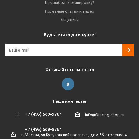
Как выбрать экипировку?
Полезные статьи и видео
Лицензии
Будьте всегда в курсе!
Оставайтесь на связи
Наши контакты
+7 (495) 669-9761
info@fencing-shop.ru
+7 (495) 669-9761
г. Москва, ул.Кутузовский проспект, дом 36, строение 4,