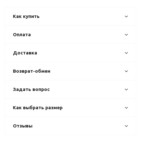
Как купить
Оплата
Доставка
Возврат-обмен
Задать вопрос
Как выбрать размер
Отзывы