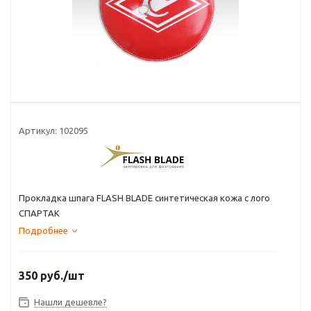
Артикул:
102095
Прокладка шпага FLASH BLADE синтетическая кожа с лого
СПАРТАК
Подробнее
350
руб.
/шт
Нашли дешевле?