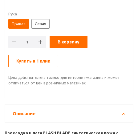
Рука
Правая
Левая
В корзину
Купить в 1 клик
Цена действительна только для интернет-магазина и может
отличаться от цен в розничных магазинах
Описание
Прокладка шпага FLASH BLADE синтетическая кожа с