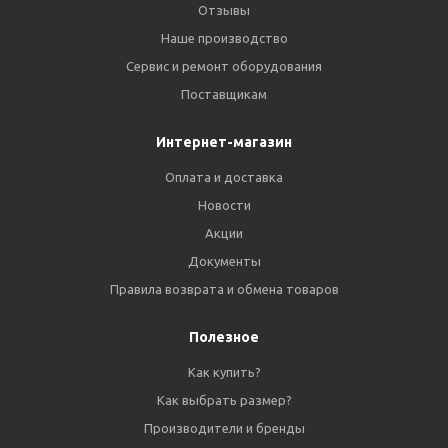
Отзывы
Наше производство
Сервис и ремонт оборудования
Поставщикам
Интернет-магазин
Оплата и доставка
Новости
Акции
Документы
Правила возврата и обмена товаров
Полезное
Как купить?
Как выбрать размер?
Производители и бренды