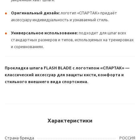
Оригинальный дизайн:
логотип «СПАРТАК» придаёт
аксессуару индивидуальность и узнаваемый стиль.
Универсальное использование:
подходит для шпаг всех
стандартных размеров и типов, используемых на тренировках
и соревнованиях.
Прокладка шпага FLASH BLADE с логотипом «СПАРТАК» —
классический аксессуар для защиты кисти, комфорта и
стильного внешнего вида спортсмена.
Характеристики
Страна бренда
РОССИЯ